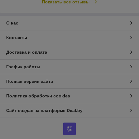
Показать все отзывы
О нас
Контакты
Доставка и оплата
График работы
Полная версия сайта
Политика обработки cookies
Сайт создан на платформе Deal.by