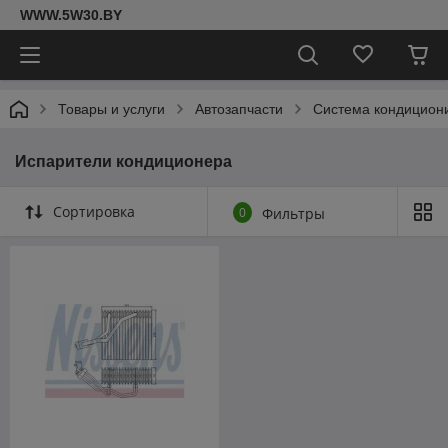
WWW.5W30.BY
Товары и услуги
Автозапчасти
Система кондицион
Испарители кондиционера
Сортировка
0
Фильтры