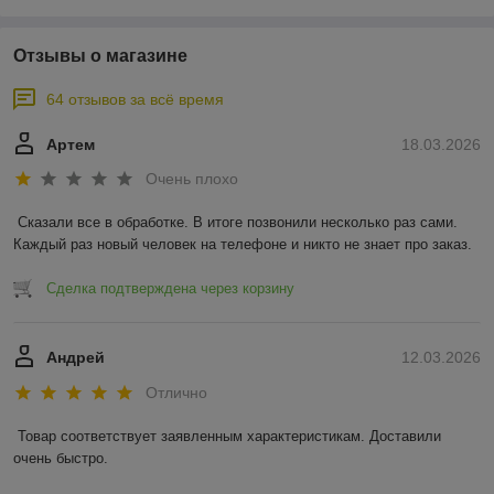
Отзывы о магазине
64 отзывов за всё время
Артем
18.03.2026
Очень плохо
Сказали все в обработке. В итоге позвонили несколько раз сами. 
Каждый раз новый человек на телефоне и никто не знает про заказ.
Сделка подтверждена через корзину
Андрей
12.03.2026
Отлично
Товар соответствует заявленным характеристикам. Доставили 
очень быстро.