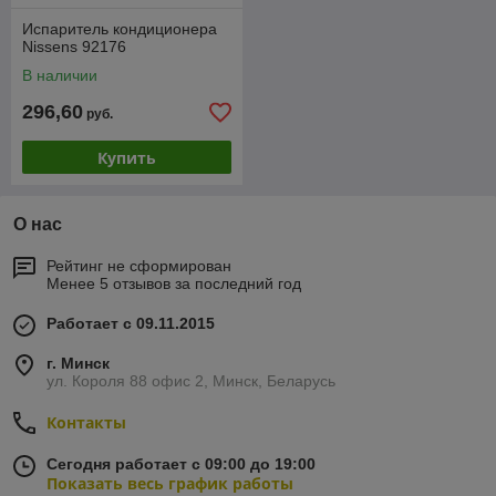
Испаритель кондиционера
Nissens 92176
В наличии
296,60
руб.
Купить
О нас
Рейтинг не сформирован
Менее 5 отзывов за последний год
Работает с 09.11.2015
г. Минск
ул. Короля 88 офис 2, Минск, Беларусь
Контакты
Сегодня работает с 09:00 до 19:00
Показать весь график работы