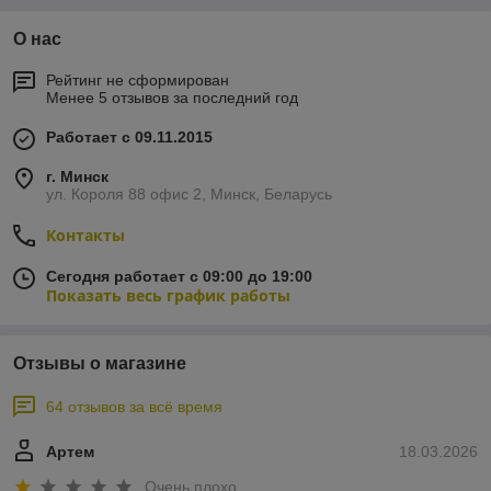
О нас
Рейтинг не сформирован
Менее 5 отзывов за последний год
Работает с 09.11.2015
г. Минск
ул. Короля 88 офис 2, Минск, Беларусь
Контакты
Сегодня работает с 09:00 до 19:00
Показать весь график работы
Отзывы о магазине
64 отзывов за всё время
Артем
18.03.2026
Очень плохо