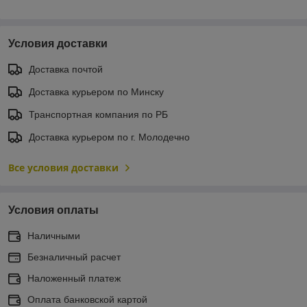
Условия доставки
Доставка почтой
Доставка курьером по Минску
Транспортная компания по РБ
Доставка курьером по г. Молодечно
Все условия доставки
Условия оплаты
Наличными
Безналичный расчет
Наложенный платеж
Оплата банковской картой