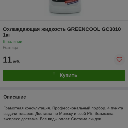
Охлаждающая жидкость GREENCOOL GC3010
1кг
В наличии
Розница
11
руб.
Купить
Описание
Грамотная консультация. Профессиональный подбор. 4 пункта
выдачи товаров. Доставка по Минску и всей РБ. Возможна
экспресс доставка. Все виды оплат. Система скидок.