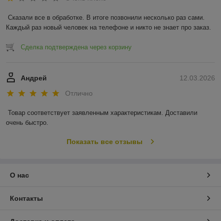
Сказали все в обработке. В итоге позвонили несколько раз сами. 
Каждый раз новый человек на телефоне и никто не знает про заказ.
Сделка подтверждена через корзину
Андрей
12.03.2026
Отлично
Товар соответствует заявленным характеристикам. Доставили 
очень быстро.
Показать все отзывы
О нас
Контакты