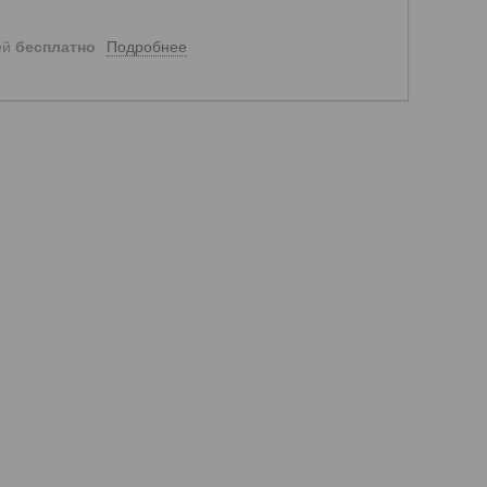
Подробнее
ей
бесплатно