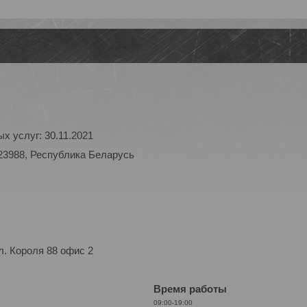
х услуг: 30.11.2021
23988, Республика Беларусь
. Короля 88 офис 2
Время работы
09:00-19:00