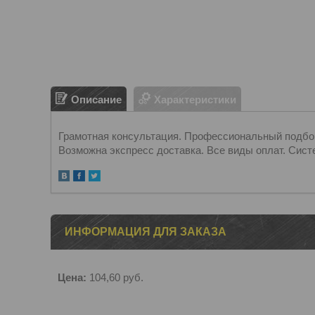
Описание
Характеристики
Грамотная консультация. Профессиональный подбор.
Возможна экспресс доставка. Все виды оплат. Сист
ИНФОРМАЦИЯ ДЛЯ ЗАКАЗА
Цена:
104,60
руб.