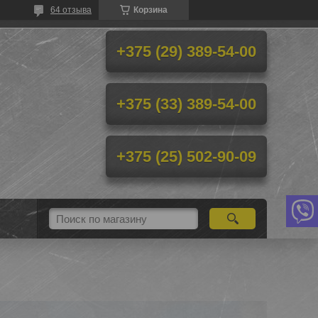
64 отзыва
Корзина
+375 (29) 389-54-00
+375 (33) 389-54-00
+375 (25) 502-90-09