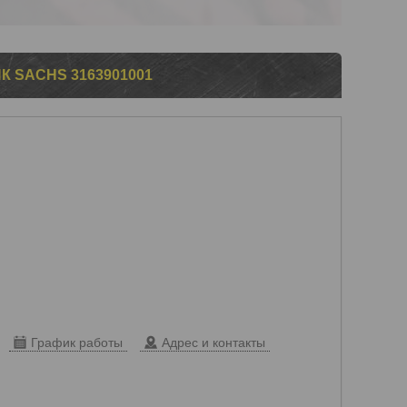
SACHS 3163901001
График работы
Адрес и контакты