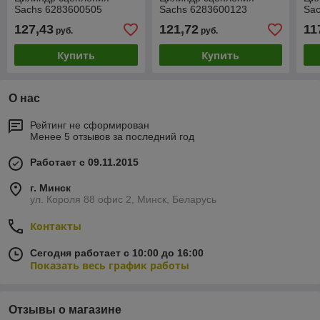
Sachs 6283600505
Sachs 6283600123
Sa
127,43
121,72
11
руб.
руб.
Купить
Купить
О нас
Рейтинг не сформирован
Менее 5 отзывов за последний год
Работает с 09.11.2015
г. Минск
ул. Короля 88 офис 2, Минск, Беларусь
Контакты
Сегодня работает с 10:00 до 16:00
Показать весь график работы
Отзывы о магазине