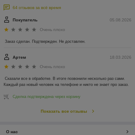
64 отзывов за всё время
Покупатель
05.08.2026
Очень плохо
Заказ сделан. Подтвержден. Не доставлен.
Артем
18.03.2026
Очень плохо
Сказали все в обработке. В итоге позвонили несколько раз сами. 
Каждый раз новый человек на телефоне и никто не знает про заказ.
Сделка подтверждена через корзину
Показать все отзывы
О нас