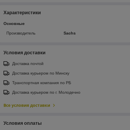
Характеристики
Основные
Производитель
Sachs
Условия доставки
Доставка почтой
Доставка курьером по Минску
Транспортная компания по РБ
Доставка курьером по г. Молодечно
Все условия доставки
Условия оплаты