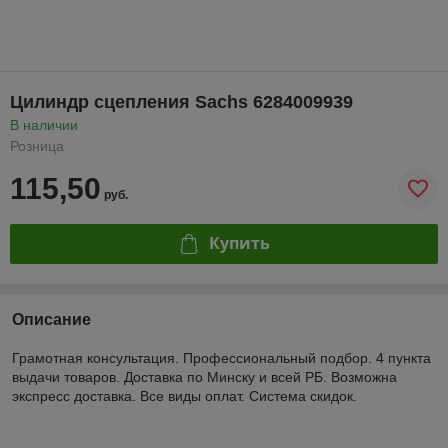
Цилиндр сцепления Sachs 6284009939
В наличии
Розница
115,50
руб.
Купить
Описание
Грамотная консультация. Профессиональный подбор. 4 пункта
выдачи товаров. Доставка по Минску и всей РБ. Возможна
экспресс доставка. Все виды оплат. Система скидок.