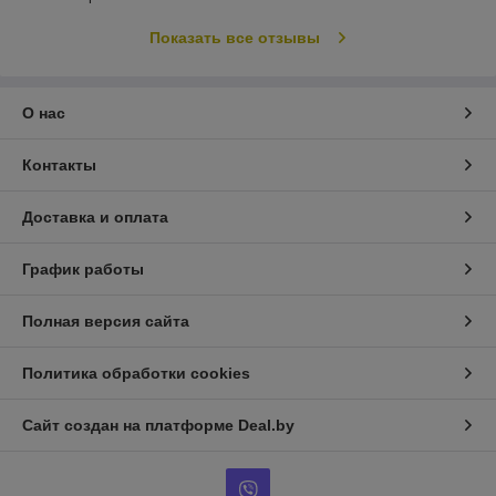
Показать все отзывы
О нас
Контакты
Доставка и оплата
График работы
Полная версия сайта
Политика обработки cookies
Сайт создан на платформе Deal.by