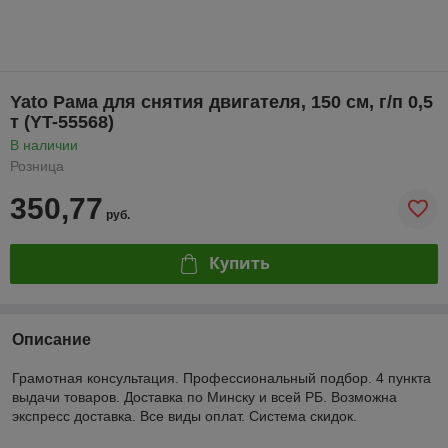
Yato Рама для снятия двигателя, 150 см, г/п 0,5
т (YT-55568)
В наличии
Розница
350,77
руб.
Купить
Описание
Грамотная консультация. Профессиональный подбор. 4 пункта
выдачи товаров. Доставка по Минску и всей РБ. Возможна
экспресс доставка. Все виды оплат. Система скидок.