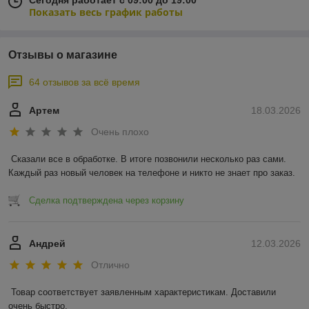
Показать весь график работы
Отзывы о магазине
64 отзывов за всё время
Артем
18.03.2026
Очень плохо
Сказали все в обработке. В итоге позвонили несколько раз сами. 
Каждый раз новый человек на телефоне и никто не знает про заказ.
Сделка подтверждена через корзину
Андрей
12.03.2026
Отлично
Товар соответствует заявленным характеристикам. Доставили 
очень быстро.