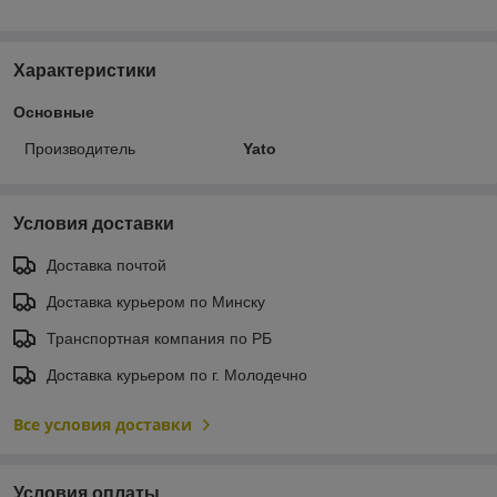
Характеристики
Основные
Производитель
Yato
Условия доставки
Доставка почтой
Доставка курьером по Минску
Транспортная компания по РБ
Доставка курьером по г. Молодечно
Все условия доставки
Условия оплаты