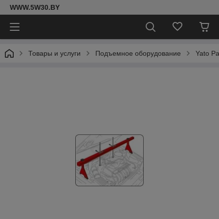
WWW.5W30.BY
Товары и услуги
Подъемное оборудование
Yato Ра