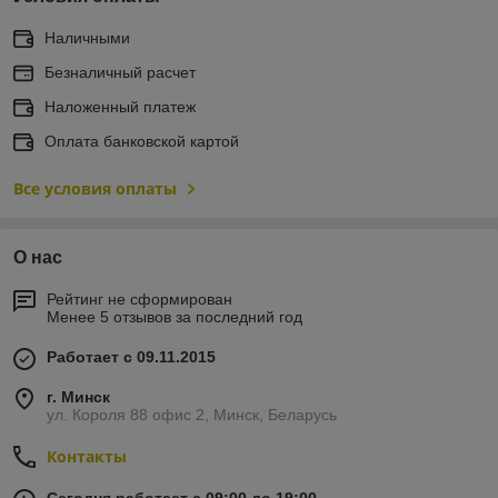
Наличными
Безналичный расчет
Наложенный платеж
Оплата банковской картой
Все условия оплаты
О нас
Рейтинг не сформирован
Менее 5 отзывов за последний год
Работает с 09.11.2015
г. Минск
ул. Короля 88 офис 2, Минск, Беларусь
Контакты
Сегодня работает с 09:00 до 19:00