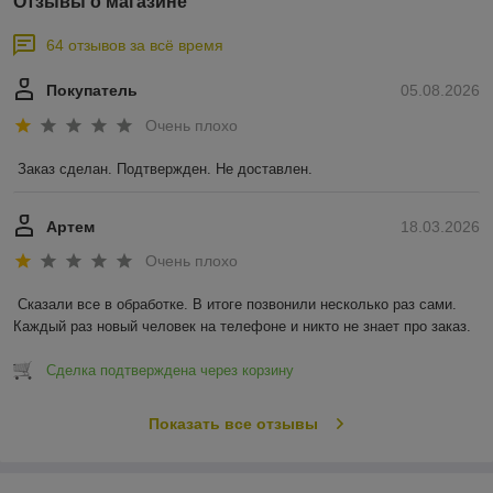
Отзывы о магазине
64 отзывов за всё время
Покупатель
05.08.2026
Очень плохо
Заказ сделан. Подтвержден. Не доставлен.
Артем
18.03.2026
Очень плохо
Сказали все в обработке. В итоге позвонили несколько раз сами. 
Каждый раз новый человек на телефоне и никто не знает про заказ.
Сделка подтверждена через корзину
Показать все отзывы