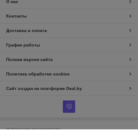
О нас
Контакты
Доставка и оплата
График работы
Полная версия сайта
Политика обработки cookies
Сайт создан на платформе Deal.by
Информация для покупателя