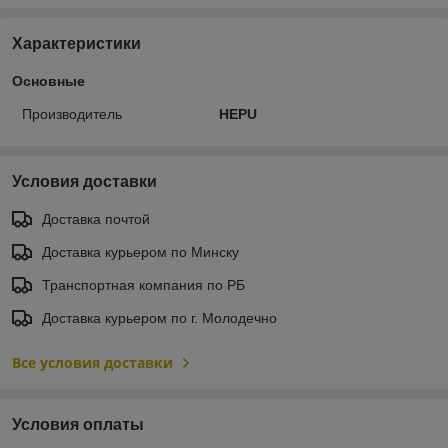
Характеристики
Основные
Производитель
HEPU
Условия доставки
Доставка почтой
Доставка курьером по Минску
Транспортная компания по РБ
Доставка курьером по г. Молодечно
Все условия доставки
Условия оплаты