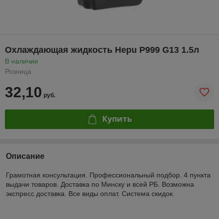
Охлаждающая жидкость Hepu P999 G13 1.5л
В наличии
Розница
32,10
руб.
Купить
Описание
Грамотная консультация. Профессиональный подбор. 4 пункта
выдачи товаров. Доставка по Минску и всей РБ. Возможна
экспресс доставка. Все виды оплат. Система скидок.