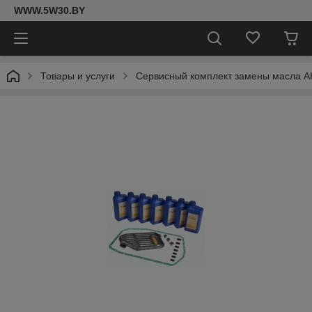
WWW.5W30.BY
Товары и услуги
Сервисный комплект замены масла 