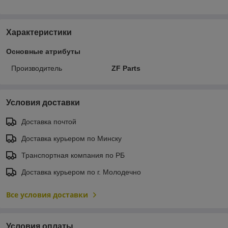
Характеристики
Основные атрибуты
Производитель
ZF Parts
Условия доставки
Доставка почтой
Доставка курьером по Минску
Транспортная компания по РБ
Доставка курьером по г. Молодечно
Все условия доставки
Условия оплаты