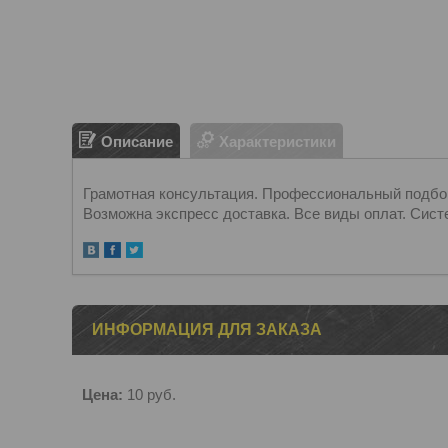
Описание
Характеристики
Грамотная консультация. Профессиональный подбор.
Возможна экспресс доставка. Все виды оплат. Сист
ИНФОРМАЦИЯ ДЛЯ ЗАКАЗА
Цена:
10
руб.