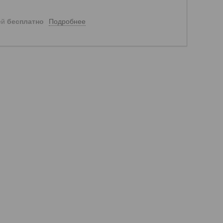
Подробнее
ей
бесплатно