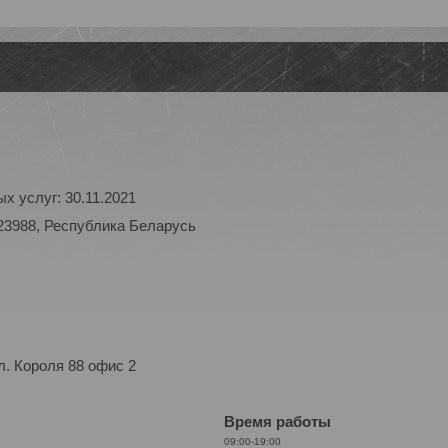
х услуг: 30.11.2021
23988, Республика Беларусь
. Короля 88 офис 2
Время работы
09:00-19:00