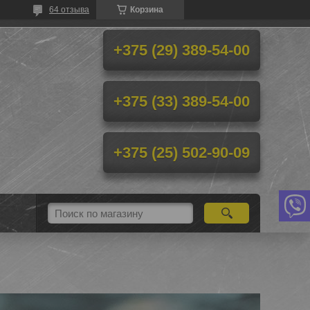
64 отзыва
Корзина
+375 (29) 389-54-00
+375 (33) 389-54-00
+375 (25) 502-90-09