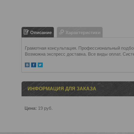
Описание
Характеристики
Грамотная консультация. Профессиональный подбор.
Возможна экспресс доставка. Все виды оплат. Сист
ИНФОРМАЦИЯ ДЛЯ ЗАКАЗА
Цена:
19
руб.