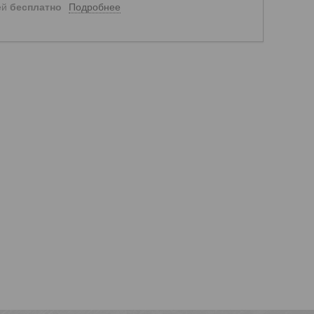
Подробнее
ей
бесплатно