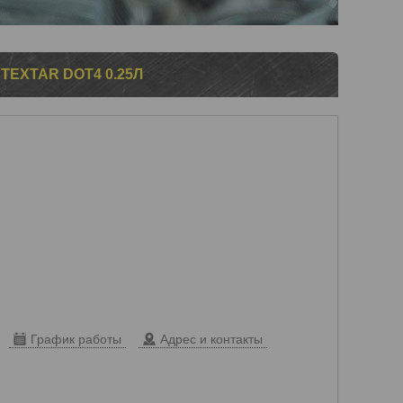
EXTAR DOT4 0.25Л
График работы
Адрес и контакты