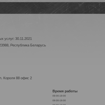
х услуг: 30.11.2021
23988, Республика Беларусь
. Короля 88 офис 2
Время работы
09:00-19:00
09:00-19:00