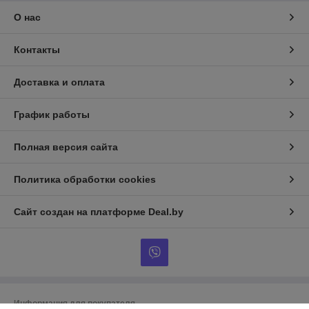
О нас
Контакты
Доставка и оплата
График работы
Полная версия сайта
Политика обработки cookies
Сайт создан на платформе Deal.by
Информация для покупателя