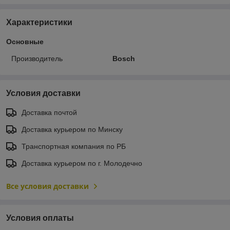
Характеристики
Основные
Производитель
Bosch
Условия доставки
Доставка почтой
Доставка курьером по Минску
Транспортная компания по РБ
Доставка курьером по г. Молодечно
Все условия доставки
Условия оплаты