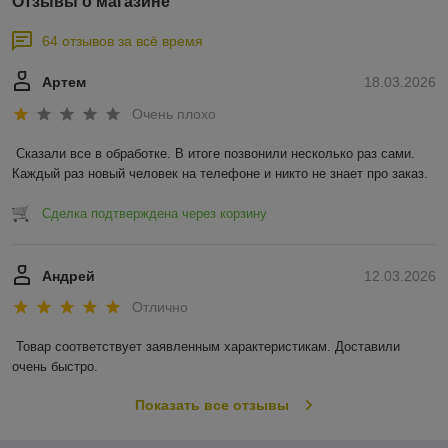
Отзывы о магазине
64 отзывов за всё время
Артем
18.03.2026
Очень плохо
Сказали все в обработке. В итоге позвонили несколько раз сами. 
Каждый раз новый человек на телефоне и никто не знает про заказ.
Сделка подтверждена через корзину
Андрей
12.03.2026
Отлично
Товар соответствует заявленным характеристикам. Доставили 
очень быстро.
Показать все отзывы