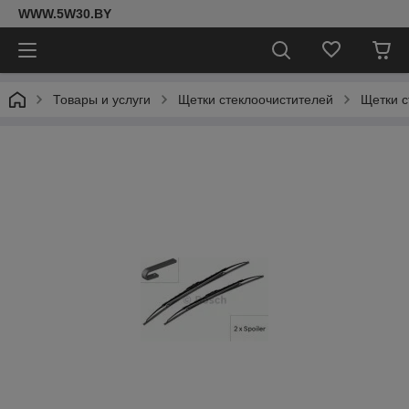
WWW.5W30.BY
Товары и услуги
Щетки стеклоочистителей
Щетки с