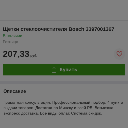
Щетки стеклоочистителя Bosch 3397001367
В наличии
Розница
207,33
руб.
Купить
Описание
Грамотная консультация. Профессиональный подбор. 4 пункта
выдачи товаров. Доставка по Минску и всей РБ. Возможна
экспресс доставка. Все виды оплат. Система скидок.