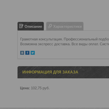
Описание
Характеристики
Грамотная консультация. Профессиональный подбор.
Возможна экспресс доставка. Все виды оплат. Сист
ИНФОРМАЦИЯ ДЛЯ ЗАКАЗА
Цена:
102,75
руб.