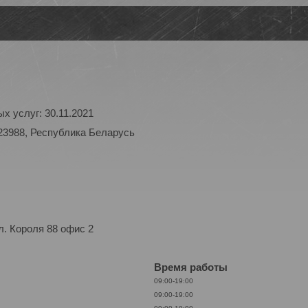
х услуг: 30.11.2021
23988, Республика Беларусь
. Короля 88 офис 2
Время работы
09:00-19:00
09:00-19:00