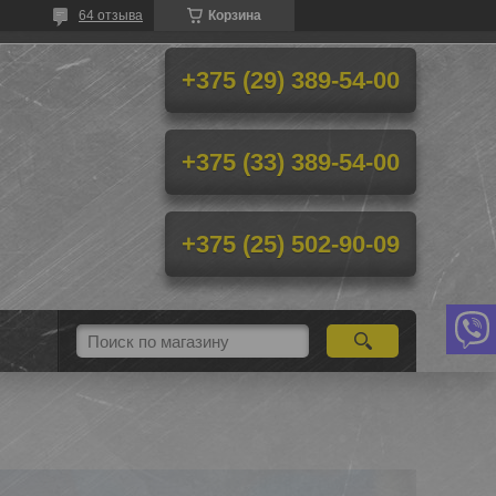
64 отзыва
Корзина
+375 (29) 389-54-00
+375 (33) 389-54-00
+375 (25) 502-90-09