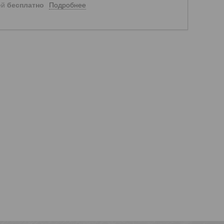
Подробнее
ей
бесплатно