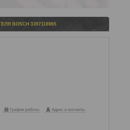
ЕЛЯ BOSCH 3397118965
График работы
Адрес и контакты