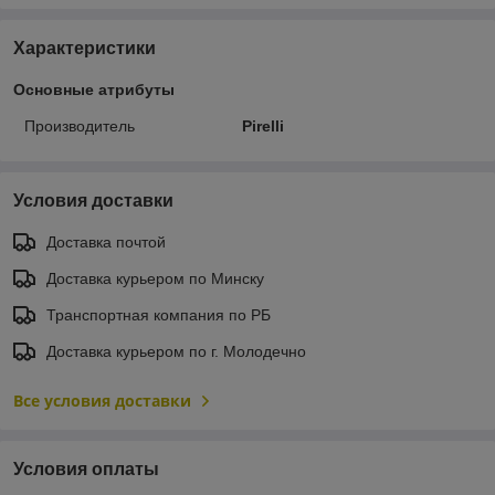
Характеристики
Основные атрибуты
Производитель
Pirelli
Условия доставки
Доставка почтой
Доставка курьером по Минску
Транспортная компания по РБ
Доставка курьером по г. Молодечно
Все условия доставки
Условия оплаты