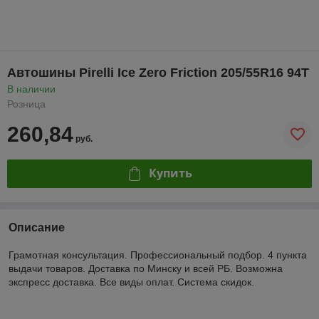
Автошины Pirelli Ice Zero Friction 205/55R16 94T
В наличии
Розница
260,84
руб.
Купить
Описание
Грамотная консультация. Профессиональный подбор. 4 пункта
выдачи товаров. Доставка по Минску и всей РБ. Возможна
экспресс доставка. Все виды оплат. Система скидок.