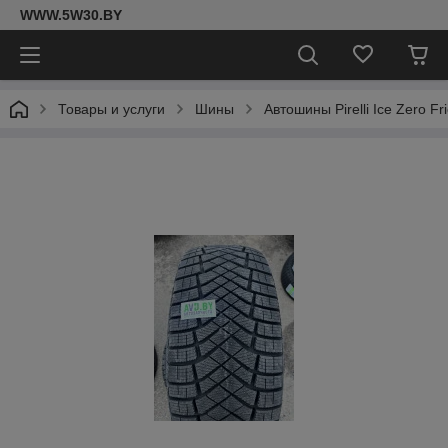
WWW.5W30.BY
Товары и услуги
Шины
Автошины Pirelli Ice Zero F