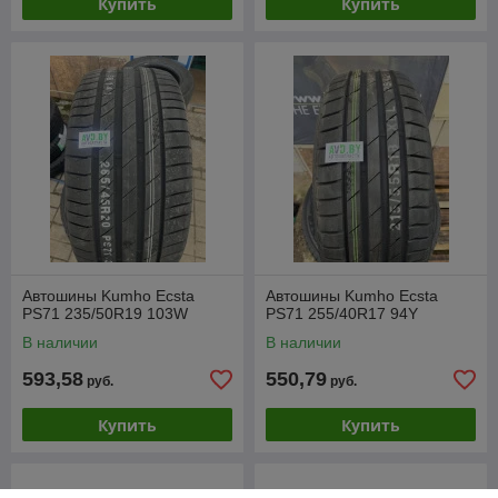
Купить
Купить
Автошины Kumho Ecsta
Автошины Kumho Ecsta
PS71 235/50R19 103W
PS71 255/40R17 94Y
В наличии
В наличии
593,58
550,79
руб.
руб.
Купить
Купить