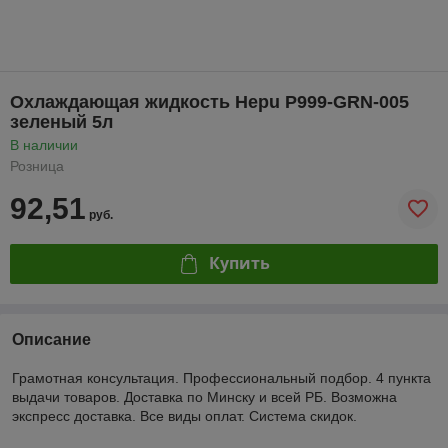
Охлаждающая жидкость Hepu P999-GRN-005
зеленый 5л
В наличии
Розница
92,51
руб.
Купить
Описание
Грамотная консультация. Профессиональный подбор. 4 пункта
выдачи товаров. Доставка по Минску и всей РБ. Возможна
экспресс доставка. Все виды оплат. Система скидок.