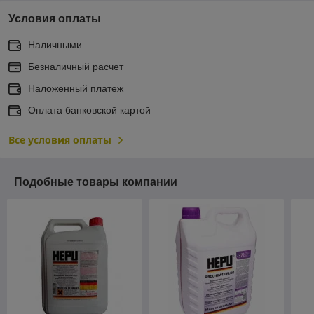
Условия оплаты
Наличными
Безналичный расчет
Наложенный платеж
Оплата банковской картой
Все условия оплаты
Подобные товары компании