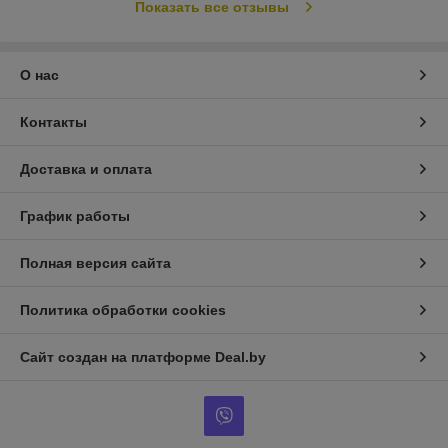
Показать все отзывы
О нас
Контакты
Доставка и оплата
График работы
Полная версия сайта
Политика обработки cookies
Сайт создан на платформе Deal.by