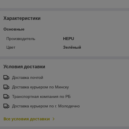
Характеристики
Основные
Производитель
HEPU
Цвет
Зелёный
Условия доставки
Доставка почтой
Доставка курьером по Минску
Транспортная компания по РБ
Доставка курьером по г. Молодечно
Все условия доставки