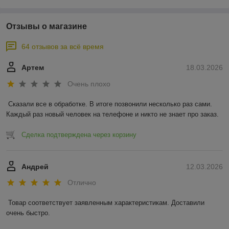
Отзывы о магазине
64 отзывов за всё время
Артем
18.03.2026
Очень плохо
Сказали все в обработке. В итоге позвонили несколько раз сами. 
Каждый раз новый человек на телефоне и никто не знает про заказ.
Сделка подтверждена через корзину
Андрей
12.03.2026
Отлично
Товар соответствует заявленным характеристикам. Доставили 
очень быстро.