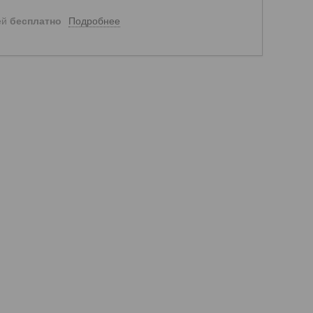
Подробнее
ей
бесплатно