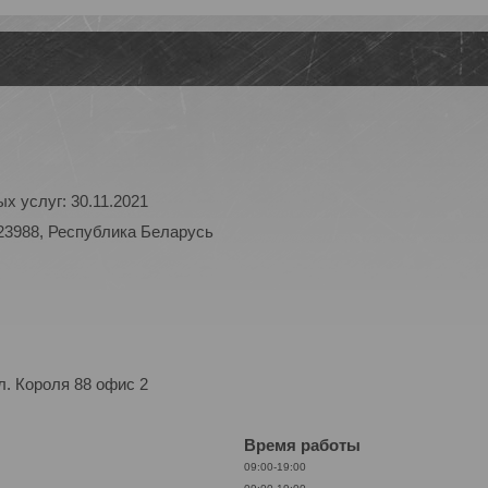
х услуг: 30.11.2021
23988, Республика Беларусь
. Короля 88 офис 2
Время работы
09:00-19:00