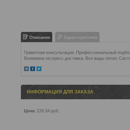
Описание
Характеристики
Грамотная консультация. Профессиональный подбор.
Возможна экспресс доставка. Все виды оплат. Сист
ИНФОРМАЦИЯ ДЛЯ ЗАКАЗА
Цена:
226,34
руб.