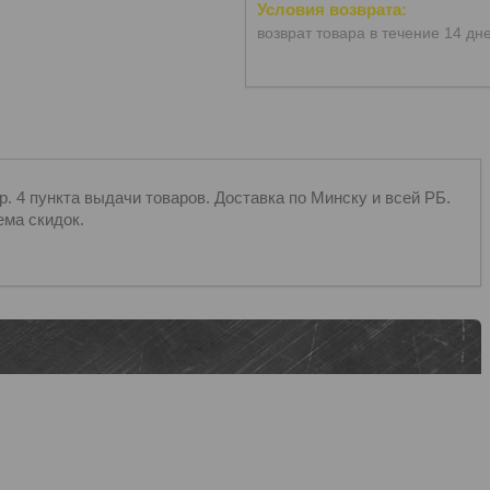
возврат товара в течение 14 дн
 4 пункта выдачи товаров. Доставка по Минску и всей РБ.
ема скидок.