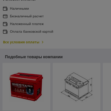
Наличными
Безналичный расчет
Наложенный платеж
Оплата банковской картой
Все условия оплаты
Подобные товары компании