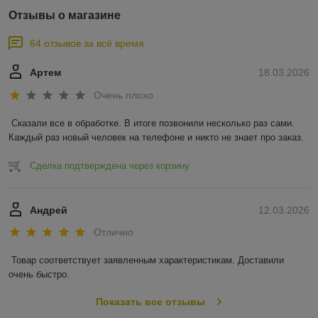
Отзывы о магазине
64 отзывов за всё время
Артем
18.03.2026
Очень плохо
Сказали все в обработке. В итоге позвонили несколько раз сами. 
Каждый раз новый человек на телефоне и никто не знает про заказ.
Сделка подтверждена через корзину
Андрей
12.03.2026
Отлично
Товар соответствует заявленным характеристикам. Доставили 
очень быстро.
Показать все отзывы