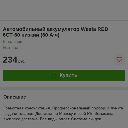
Автомобильный аккумулятор Westa RED
6СТ-60 низкий (60 А·ч)
В наличии
Розница
234
руб.
Купить
Описание
Грамотная консультация. Профессиональный подбор. 4 пункта
выдачи товаров. Доставка по Минску и всей РБ. Возможна
экспресс доставка. Все виды оплат. Система скидок.