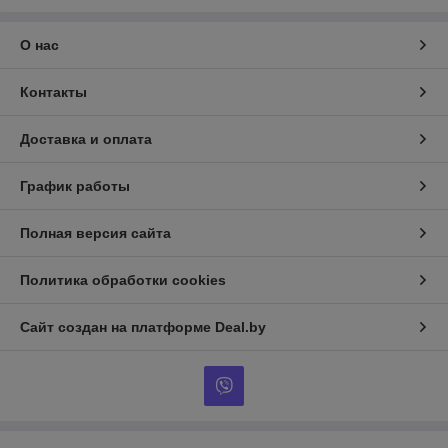
О нас
Контакты
Доставка и оплата
График работы
Полная версия сайта
Политика обработки cookies
Сайт создан на платформе Deal.by