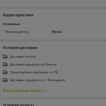
Характеристики
Основные
Производитель
Westa
Условия доставки
Доставка почтой
Доставка курьером по Минску
Транспортная компания по РБ
Доставка курьером по г. Молодечно
Все условия доставки
Условия оплаты