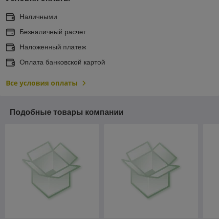
Наличными
Безналичный расчет
Наложенный платеж
Оплата банковской картой
Все условия оплаты
Подобные товары компании