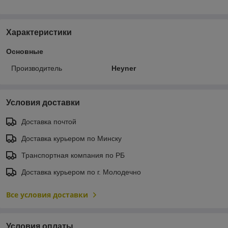
Характеристики
Основные
Производитель
Heyner
Условия доставки
Доставка почтой
Доставка курьером по Минску
Транспортная компания по РБ
Доставка курьером по г. Молодечно
Все условия доставки
Условия оплаты