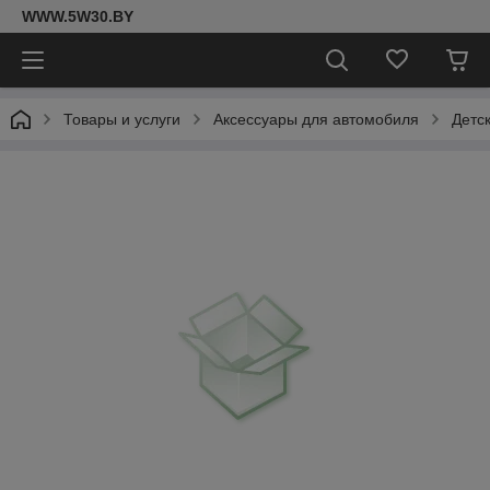
WWW.5W30.BY
Товары и услуги
Аксессуары для автомобиля
Детс