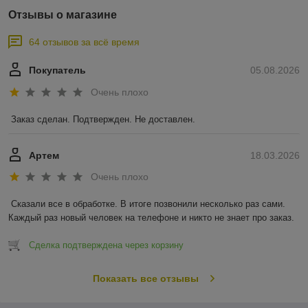
Отзывы о магазине
64 отзывов за всё время
Покупатель
05.08.2026
Очень плохо
Заказ сделан. Подтвержден. Не доставлен.
Артем
18.03.2026
Очень плохо
Сказали все в обработке. В итоге позвонили несколько раз сами. 
Каждый раз новый человек на телефоне и никто не знает про заказ.
Сделка подтверждена через корзину
Показать все отзывы