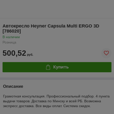
Автокресло Heyner Capsula Multi ERGO 3D
[786020]
В наличии
Розница
500,52
руб.
Купить
Описание
Грамотная консультация. Профессиональный подбор. 4 пункта
выдачи товаров. Доставка по Минску и всей РБ. Возможна
экспресс доставка. Все виды оплат. Система скидок.