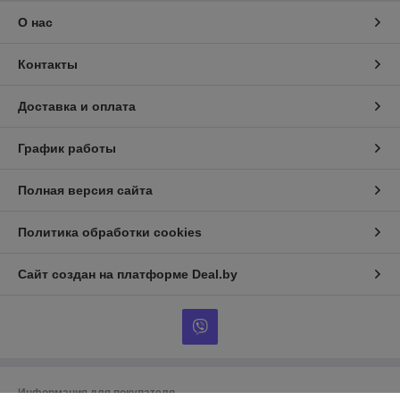
О нас
Контакты
Доставка и оплата
График работы
Полная версия сайта
Политика обработки cookies
Сайт создан на платформе Deal.by
Информация для покупателя