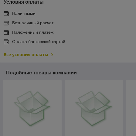
Условия оплаты
Наличными
Безналичный расчет
Наложенный платеж
Оплата банковской картой
Все условия оплаты
Подобные товары компании