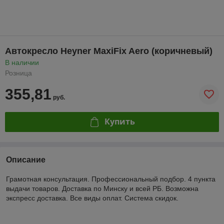
Автокресло Heyner MaxiFix Aero (коричневый)
В наличии
Розница
355,81
руб.
Купить
Описание
Грамотная консультация. Профессиональный подбор. 4 пункта
выдачи товаров. Доставка по Минску и всей РБ. Возможна
экспресс доставка. Все виды оплат. Система скидок.