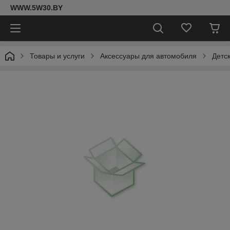
WWW.5W30.BY
Товары и услуги
Аксессуары для автомобиля
Детс