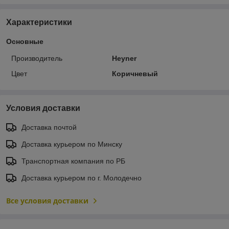
Характеристики
Основные
Производитель
Heyner
Цвет
Коричневый
Условия доставки
Доставка почтой
Доставка курьером по Минску
Транспортная компания по РБ
Доставка курьером по г. Молодечно
Все условия доставки