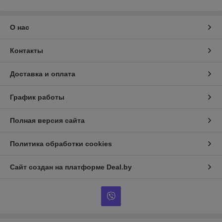
О нас
Контакты
Доставка и оплата
График работы
Полная версия сайта
Политика обработки cookies
Сайт создан на платформе Deal.by