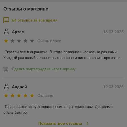
Отзывы о магазине
64 отзывов за всё время
Артем
18.03.2026
Очень плохо
Сказали все в обработке. В итоге позвонили несколько раз сами. 
Каждый раз новый человек на телефоне и никто не знает про заказ.
Сделка подтверждена через корзину
Андрей
12.03.2026
Отлично
Товар соответствует заявленным характеристикам. Доставили 
очень быстро.
Показать все отзывы