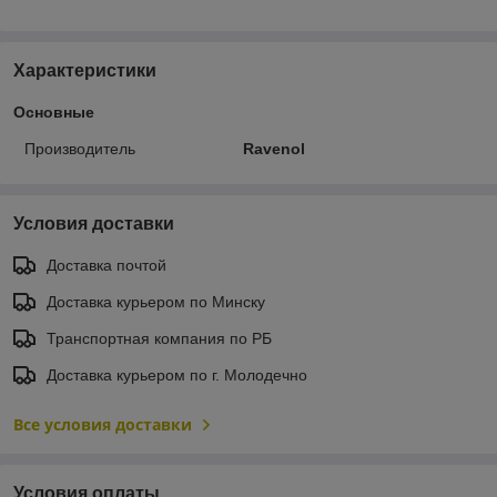
Характеристики
Основные
Производитель
Ravenol
Условия доставки
Доставка почтой
Доставка курьером по Минску
Транспортная компания по РБ
Доставка курьером по г. Молодечно
Все условия доставки
Условия оплаты