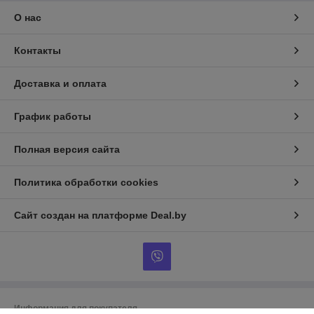
О нас
Контакты
Доставка и оплата
График работы
Полная версия сайта
Политика обработки cookies
Сайт создан на платформе Deal.by
Информация для покупателя