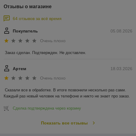
Отзывы о магазине
64 отзывов за всё время
Покупатель
05.08.2026
Очень плохо
Заказ сделан. Подтвержден. Не доставлен.
Артем
18.03.2026
Очень плохо
Сказали все в обработке. В итоге позвонили несколько раз сами. 
Каждый раз новый человек на телефоне и никто не знает про заказ.
Сделка подтверждена через корзину
Показать все отзывы