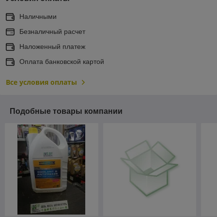
Наличными
Безналичный расчет
Наложенный платеж
Оплата банковской картой
Все условия оплаты
Подобные товары компании