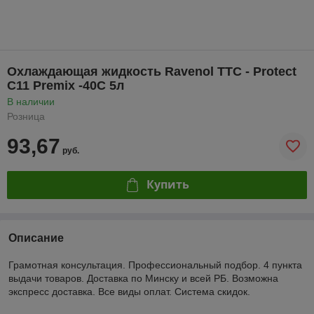
Охлаждающая жидкость Ravenol TTC - Protect
C11 Premix -40C 5л
В наличии
Розница
93,67
руб.
Купить
Описание
Грамотная консультация. Профессиональный подбор. 4 пункта
выдачи товаров. Доставка по Минску и всей РБ. Возможна
экспресс доставка. Все виды оплат. Система скидок.