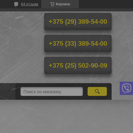
64 отзыва
Корзина
+375 (29) 389-54-00
+375 (33) 389-54-00
+375 (25) 502-90-09