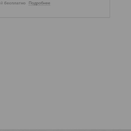
Подробнее
ей
бесплатно