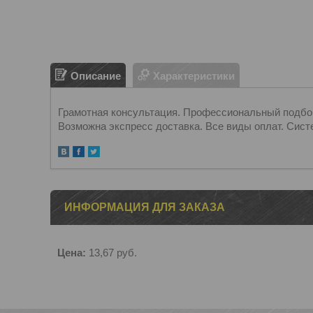
Описание
Характеристики
Грамотная консультация. Профессиональный подбор.
Возможна экспресс доставка. Все виды оплат. Сист
ИНФОРМАЦИЯ ДЛЯ ЗАКАЗА
Цена:
13,67
руб.