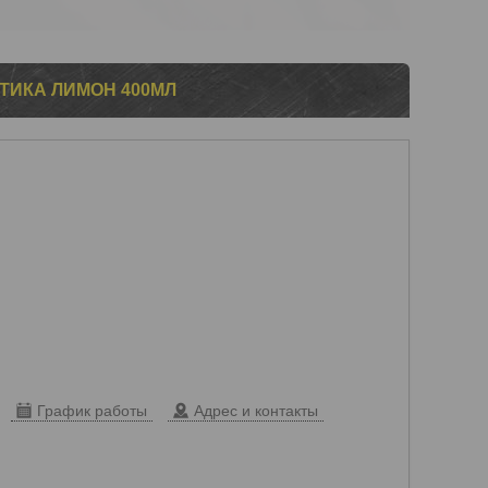
СТИКА ЛИМОН 400МЛ
График работы
Адрес и контакты