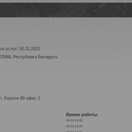
х услуг: 30.11.2021
23988, Республика Беларусь
. Короля 88 офис 2
Время работы
09:00-19:00
09:00-19:00