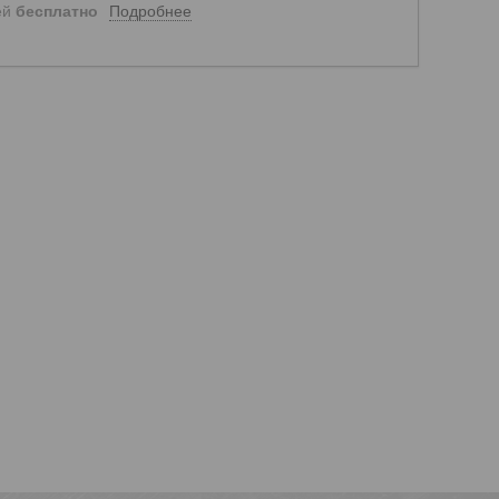
Подробнее
ей
бесплатно