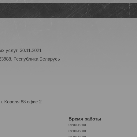
х услуг: 30.11.2021
23988, Республика Беларусь
. Короля 88 офис 2
Время работы
09:00-19:00
09:00-19:00