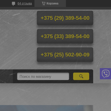
64 отзыва
Корзина
+375 (29) 389-54-00
+375 (33) 389-54-00
+375 (25) 502-90-09