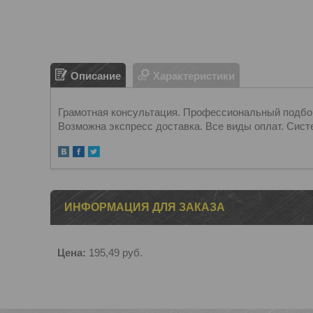
Описание
Характеристики
Грамотная консультация. Профессиональный подбор.
Возможна экспресс доставка. Все виды оплат. Сист
ИНФОРМАЦИЯ ДЛЯ ЗАКАЗА
Цена:
195,49
руб.