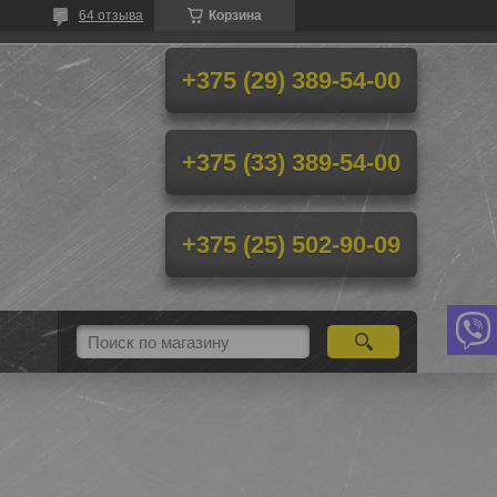
64 отзыва
Корзина
+375 (29) 389-54-00
+375 (33) 389-54-00
+375 (25) 502-90-09