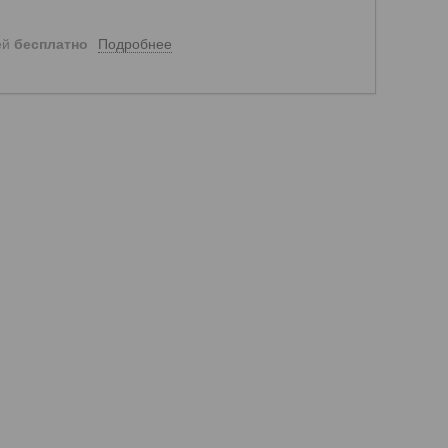
Подробнее
ей
бесплатно