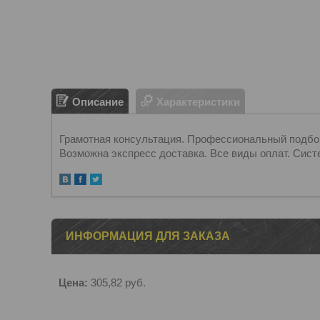
Описание
Характеристики
Грамотная консультация. Профессиональный подбор.
Возможна экспресс доставка. Все виды оплат. Сист
ИНФОРМАЦИЯ ДЛЯ ЗАКАЗА
Цена:
305,82
руб.