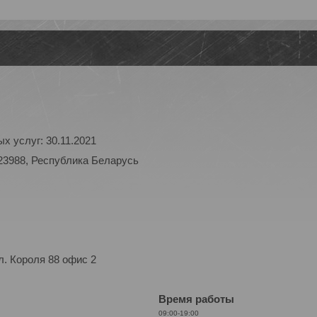
х услуг: 30.11.2021
23988, Республика Беларусь
. Короля 88 офис 2
Время работы
09:00-19:00