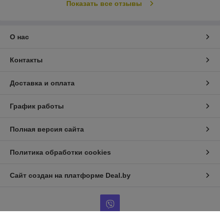
Показать все отзывы
О нас
Контакты
Доставка и оплата
График работы
Полная версия сайта
Политика обработки cookies
Сайт создан на платформе Deal.by