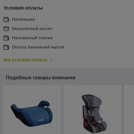
Условия оплаты
Наличными
Безналичный расчет
Наложенный платеж
Оплата банковской картой
Все условия оплаты
Подобные товары компании