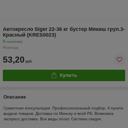
Автокресло Siger 22-36 кг бустер Мякиш груп.3-
Красный (KRES0023)
В наличии
Розница
53,20
руб.
Купить
Описание
Грамотная консультация. Профессиональный подбор. 4 пункта
выдачи товаров. Доставка по Минску и всей РБ. Возможна
экспресс доставка. Все виды оплат. Система скидок.