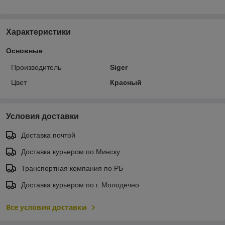
Характеристики
Основные
Производитель
Siger
Цвет
Красный
Условия доставки
Доставка почтой
Доставка курьером по Минску
Транспортная компания по РБ
Доставка курьером по г. Молодечно
Все условия доставки