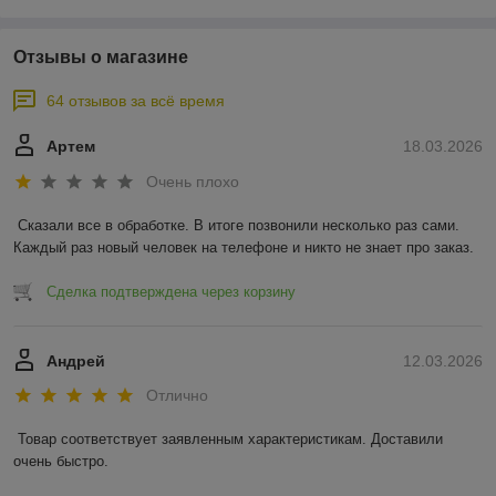
Отзывы о магазине
64 отзывов за всё время
Артем
18.03.2026
Очень плохо
Сказали все в обработке. В итоге позвонили несколько раз сами. 
Каждый раз новый человек на телефоне и никто не знает про заказ.
Сделка подтверждена через корзину
Андрей
12.03.2026
Отлично
Товар соответствует заявленным характеристикам. Доставили 
очень быстро.