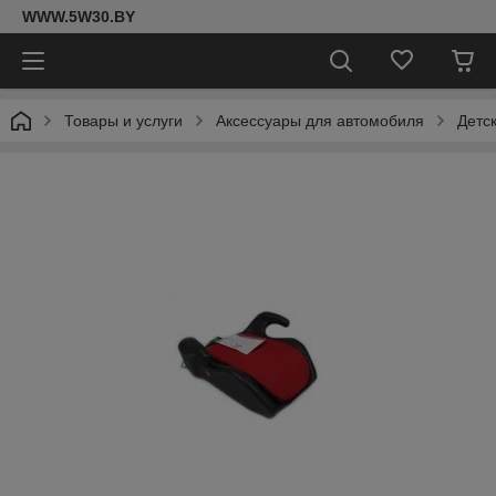
WWW.5W30.BY
Товары и услуги
Аксессуары для автомобиля
Детс