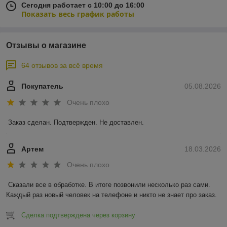
Сегодня работает с 10:00 до 16:00
Показать весь график работы
Отзывы о магазине
64 отзывов за всё время
Покупатель
05.08.2026
Очень плохо
Заказ сделан. Подтвержден. Не доставлен.
Артем
18.03.2026
Очень плохо
Сказали все в обработке. В итоге позвонили несколько раз сами. 
Каждый раз новый человек на телефоне и никто не знает про заказ.
Сделка подтверждена через корзину