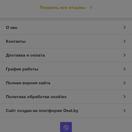
Показать все отзывы
О нас
Контакты
Доставка и оплата
График работы
Полная версия сайта
Политика обработки cookies
Сайт создан на платформе Deal.by