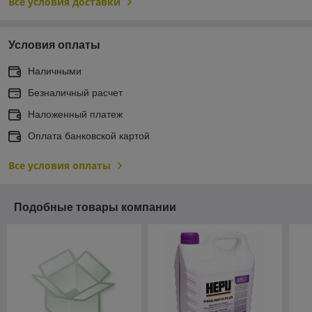
Все условия доставки
Условия оплаты
Наличными
Безналичный расчет
Наложенный платеж
Оплата банковской картой
Все условия оплаты
Подобные товары компании