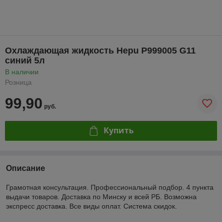
Охлаждающая жидкость Hepu P999005 G11
синий 5л
В наличии
Розница
99,90
руб.
Купить
Описание
Грамотная консультация. Профессиональный подбор. 4 пункта
выдачи товаров. Доставка по Минску и всей РБ. Возможна
экспресс доставка. Все виды оплат. Система скидок.