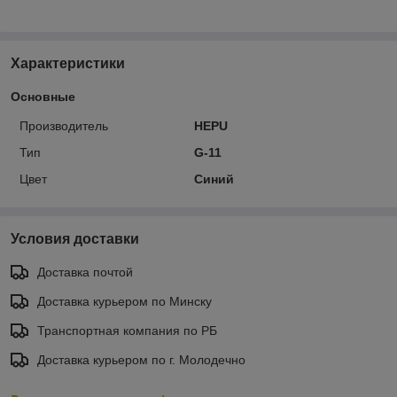
Характеристики
Основные
Производитель
HEPU
Тип
G-11
Цвет
Синий
Условия доставки
Доставка почтой
Доставка курьером по Минску
Транспортная компания по РБ
Доставка курьером по г. Молодечно