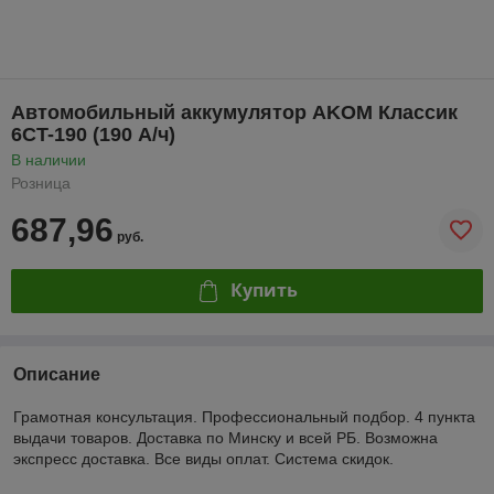
Автомобильный аккумулятор AKOM Классик
6CT-190 (190 А/ч)
В наличии
Розница
687,96
руб.
Купить
Описание
Грамотная консультация. Профессиональный подбор. 4 пункта
выдачи товаров. Доставка по Минску и всей РБ. Возможна
экспресс доставка. Все виды оплат. Система скидок.