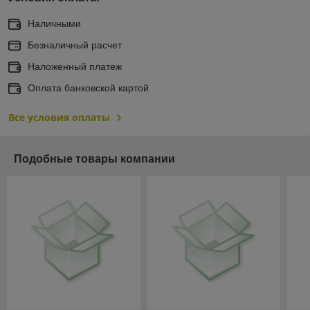
Наличными
Безналичный расчет
Наложенный платеж
Оплата банковской картой
Все условия оплаты
Подобные товары компании