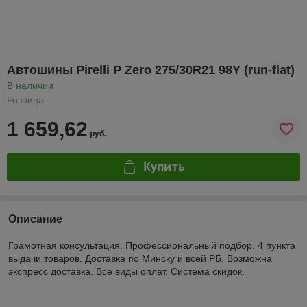
Автошины Pirelli P Zero 275/30R21 98Y (run-flat)
В наличии
Розница
1 659,62
руб.
Купить
Описание
Грамотная консультация. Профессиональный подбор. 4 пункта
выдачи товаров. Доставка по Минску и всей РБ. Возможна
экспресс доставка. Все виды оплат. Система скидок.