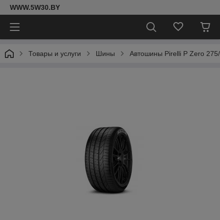
WWW.5W30.BY
Товары и услуги
Шины
Автошины Pirelli P Zero 275/