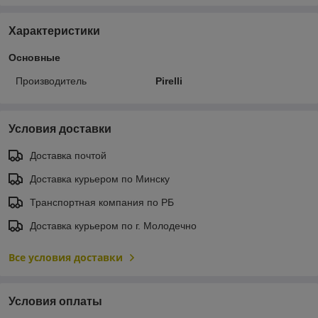
Характеристики
Основные
Производитель
Pirelli
Условия доставки
Доставка почтой
Доставка курьером по Минску
Транспортная компания по РБ
Доставка курьером по г. Молодечно
Все условия доставки
Условия оплаты