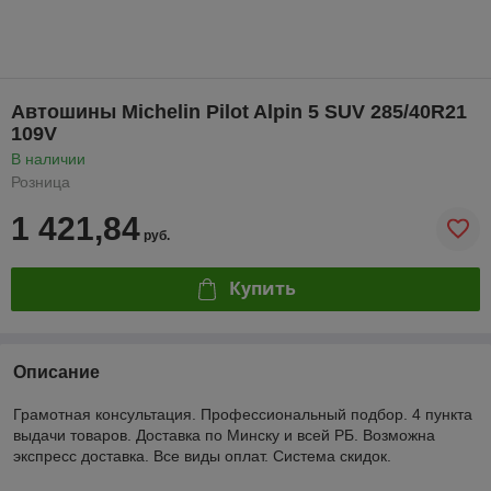
Автошины Michelin Pilot Alpin 5 SUV 285/40R21
109V
В наличии
Розница
1 421,84
руб.
Купить
Описание
Грамотная консультация. Профессиональный подбор. 4 пункта
выдачи товаров. Доставка по Минску и всей РБ. Возможна
экспресс доставка. Все виды оплат. Система скидок.