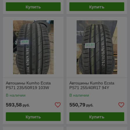
Купить
Купить
Автошины Kumho Ecsta
Автошины Kumho Ecsta
PS71 235/50R19 103W
PS71 255/40R17 94Y
В наличии
В наличии
593,58
550,79
руб.
руб.
Купить
Купить