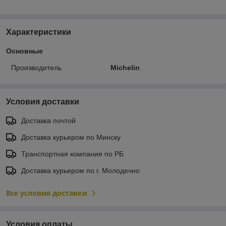
Характеристики
Основные
Производитель
Michelin
Условия доставки
Доставка почтой
Доставка курьером по Минску
Транспортная компания по РБ
Доставка курьером по г. Молодечно
Все условия доставки
Условия оплаты