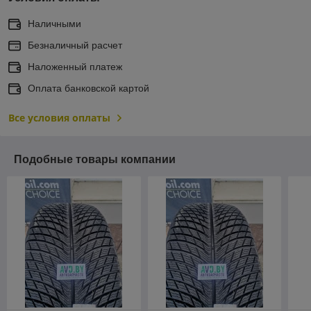
Наличными
Безналичный расчет
Наложенный платеж
Оплата банковской картой
Все условия оплаты
Подобные товары компании