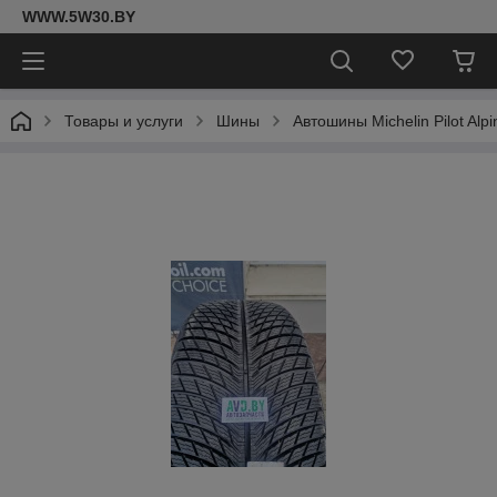
WWW.5W30.BY
Товары и услуги
Шины
Автошины Michelin Pilot Al