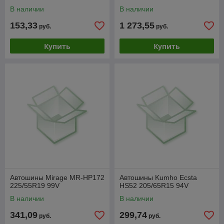
В наличии
В наличии
153,33
1 273,55
руб.
руб.
Купить
Купить
Автошины Mirage MR-HP172
Автошины Kumho Ecsta
225/55R19 99V
HS52 205/65R15 94V
В наличии
В наличии
341,09
299,74
руб.
руб.