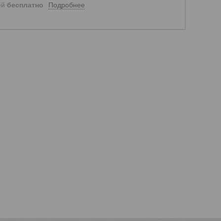
Подробнее
ей
бесплатно