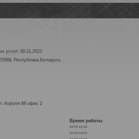
х услуг: 30.11.2021
23988, Республика Беларусь
. Короля 88 офис 2
Время работы
09:00-19:00
09:00-19:00