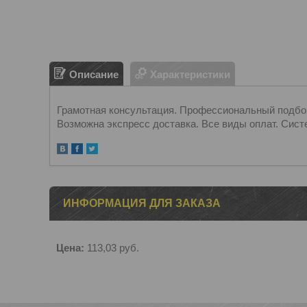
Описание
Характеристики
Грамотная консультация. Профессиональный подбор.
Возможна экспресс доставка. Все виды оплат. Сист
ИНФОРМАЦИЯ ДЛЯ ЗАКАЗА
Цена:
113,03
руб.