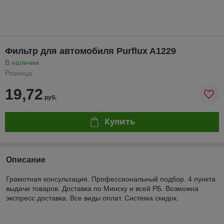
Фильтр для автомобиля Purflux A1229
В наличии
Розница
19,72
руб.
Купить
Описание
Грамотная консультация. Профессиональный подбор. 4 пункта
выдачи товаров. Доставка по Минску и всей РБ. Возможна
экспресс доставка. Все виды оплат. Система скидок.