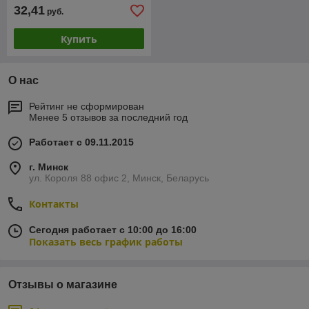
32,41
руб.
Купить
О нас
Рейтинг не сформирован
Менее 5 отзывов за последний год
Работает с 09.11.2015
г. Минск
ул. Короля 88 офис 2, Минск, Беларусь
Контакты
Сегодня работает с 10:00 до 16:00
Показать весь график работы
Отзывы о магазине