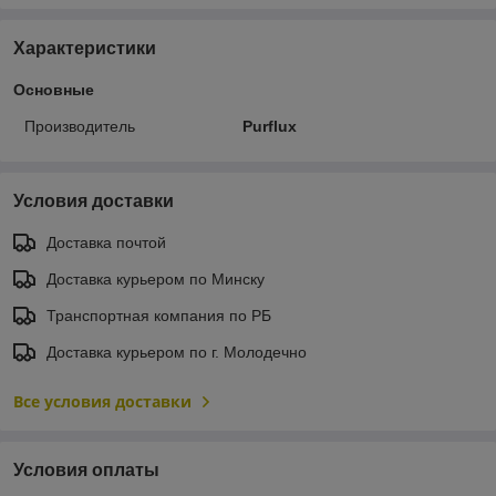
Характеристики
Основные
Производитель
Purflux
Условия доставки
Доставка почтой
Доставка курьером по Минску
Транспортная компания по РБ
Доставка курьером по г. Молодечно
Все условия доставки
Условия оплаты