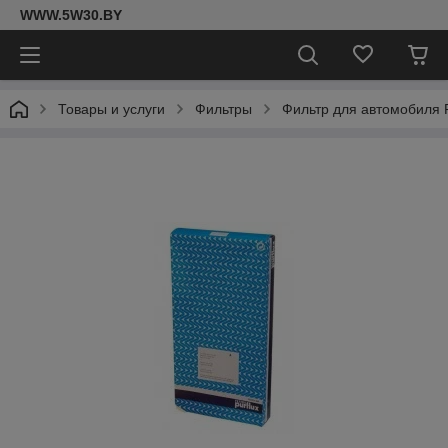
WWW.5W30.BY
Товары и услуги
Фильтры
Фильтр для автомобиля P