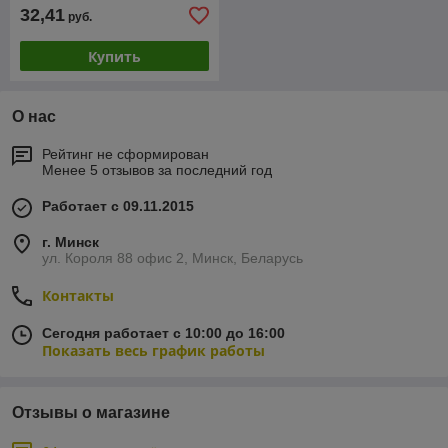
32,41
руб.
Купить
О нас
Рейтинг не сформирован
Менее 5 отзывов за последний год
Работает с 09.11.2015
г. Минск
ул. Короля 88 офис 2, Минск, Беларусь
Контакты
Сегодня работает с 10:00 до 16:00
Показать весь график работы
Отзывы о магазине