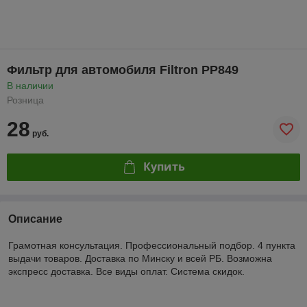
Фильтр для автомобиля Filtron PP849
В наличии
Розница
28
руб.
Купить
Описание
Грамотная консультация. Профессиональный подбор. 4 пункта
выдачи товаров. Доставка по Минску и всей РБ. Возможна
экспресс доставка. Все виды оплат. Система скидок.