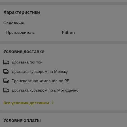
Характеристики
Основные
Производитель
Filtron
Условия доставки
Доставка почтой
Доставка курьером по Минску
Транспортная компания по РБ
Доставка курьером по г. Молодечно
Все условия доставки
Условия оплаты