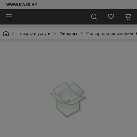
WWW.5W30.BY
Товары и услуги
Фильтры
Фильтр для автомобиля F