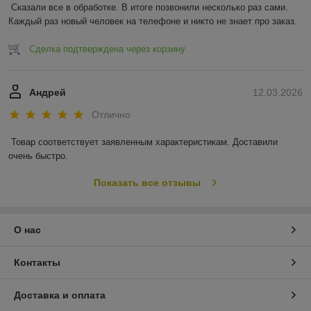
Сказали все в обработке. В итоге позвонили несколько раз сами. 
Каждый раз новый человек на телефоне и никто не знает про заказ.
Сделка подтверждена через корзину
Андрей
12.03.2026
Отлично
Товар соответствует заявленным характеристикам. Доставили 
очень быстро.
Показать все отзывы
О нас
Контакты
Доставка и оплата