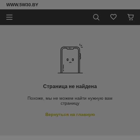
WWW.5W30.BY
Страница не найдена
Похоже, мы не можем найти нужную вам
страницу
Вернуться на главную