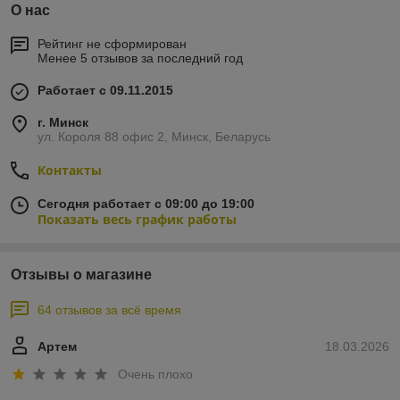
О нас
Рейтинг не сформирован
Менее 5 отзывов за последний год
Работает с 09.11.2015
г. Минск
ул. Короля 88 офис 2, Минск, Беларусь
Контакты
Сегодня работает с 09:00 до 19:00
Показать весь график работы
Отзывы о магазине
64 отзывов за всё время
Артем
18.03.2026
Очень плохо