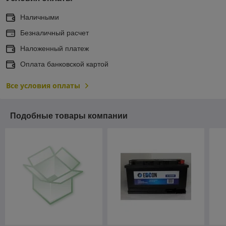
Наличными
Безналичный расчет
Наложенный платеж
Оплата банковской картой
Все условия оплаты
Подобные товары компании