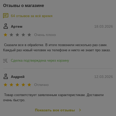
Отзывы о магазине
64 отзывов за всё время
Артем
18.03.2026
Очень плохо
Сказали все в обработке. В итоге позвонили несколько раз сами. 
Каждый раз новый человек на телефоне и никто не знает про заказ.
Сделка подтверждена через корзину
Андрей
12.03.2026
Отлично
Товар соответствует заявленным характеристикам. Доставили 
очень быстро.
Показать все отзывы