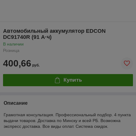
Автомобильный аккумулятор EDCON
DC91740R (91 А·ч)
В наличии
Розница
400,66
руб.
Купить
Описание
Грамотная консультация. Профессиональный подбор. 4 пункта
выдачи товаров. Доставка по Минску и всей РБ. Возможна
экспресс доставка. Все виды оплат. Система скидок.