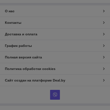
О нас
Контакты
Доставка и оплата
График работы
Полная версия сайта
Политика обработки cookies
Сайт создан на платформе Deal.by