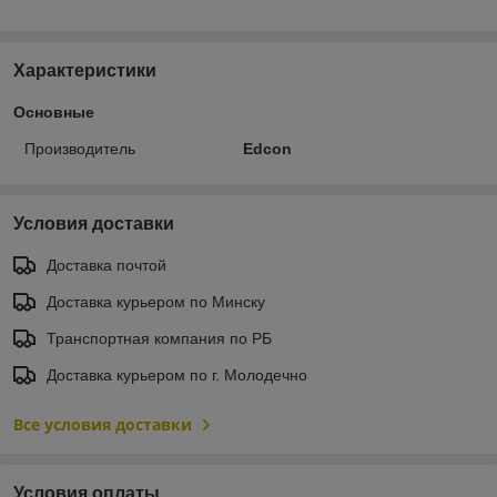
Характеристики
Основные
Производитель
Edcon
Условия доставки
Доставка почтой
Доставка курьером по Минску
Транспортная компания по РБ
Доставка курьером по г. Молодечно
Все условия доставки
Условия оплаты