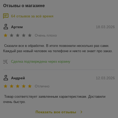
Отзывы о магазине
64 отзывов за всё время
Артем
18.03.2026
Очень плохо
Сказали все в обработке. В итоге позвонили несколько раз сами. 
Каждый раз новый человек на телефоне и никто не знает про заказ.
Сделка подтверждена через корзину
Андрей
12.03.2026
Отлично
Товар соответствует заявленным характеристикам. Доставили 
очень быстро.
Показать все отзывы