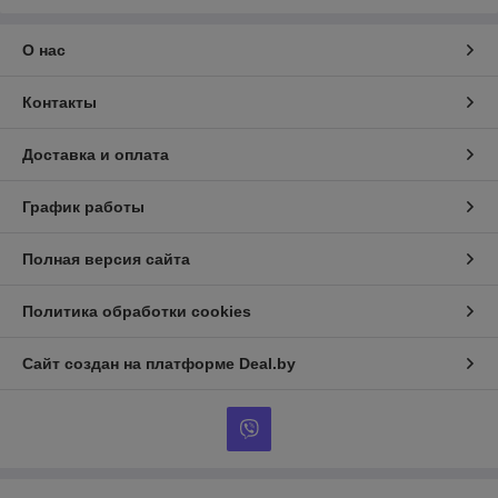
О нас
Контакты
Доставка и оплата
График работы
Полная версия сайта
Политика обработки cookies
Сайт создан на платформе Deal.by