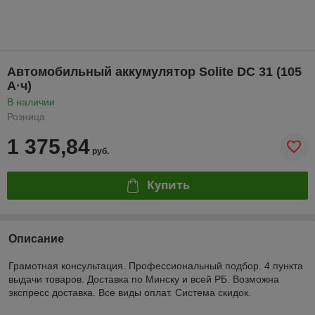
Автомобильный аккумулятор Solite DC 31 (105
А·ч)
В наличии
Розница
1 375,84
руб.
Купить
Описание
Грамотная консультация. Профессиональный подбор. 4 пункта
выдачи товаров. Доставка по Минску и всей РБ. Возможна
экспресс доставка. Все виды оплат. Система скидок.