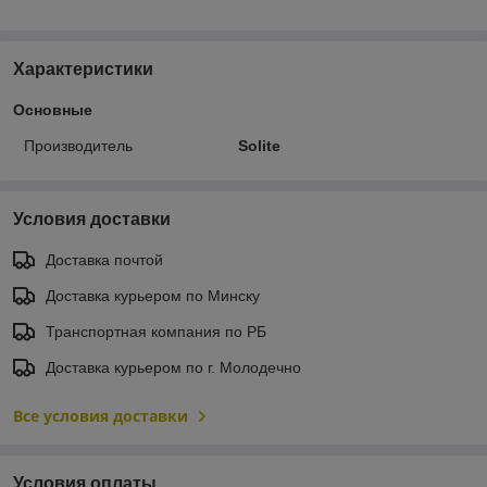
Характеристики
Основные
Производитель
Solite
Условия доставки
Доставка почтой
Доставка курьером по Минску
Транспортная компания по РБ
Доставка курьером по г. Молодечно
Все условия доставки
Условия оплаты