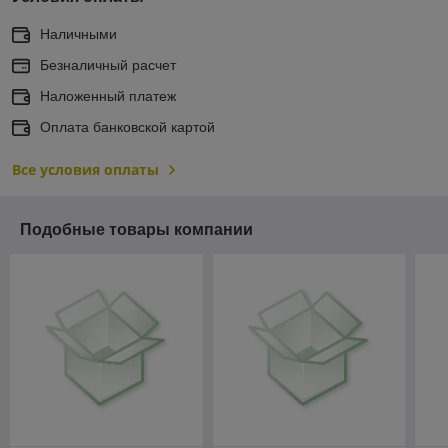
Наличными
Безналичный расчет
Наложенный платеж
Оплата банковской картой
Все условия оплаты
Подобные товары компании