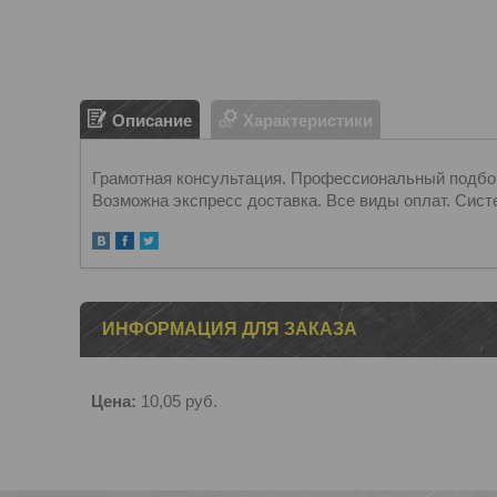
Описание
Характеристики
Грамотная консультация. Профессиональный подбор.
Возможна экспресс доставка. Все виды оплат. Сист
ИНФОРМАЦИЯ ДЛЯ ЗАКАЗА
Цена:
10,05
руб.