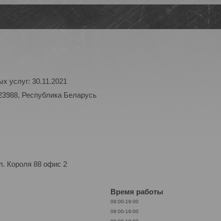
х услуг: 30.11.2021
23988, Республика Беларусь
. Короля 88 офис 2
Время работы
09:00-19:00
09:00-19:00