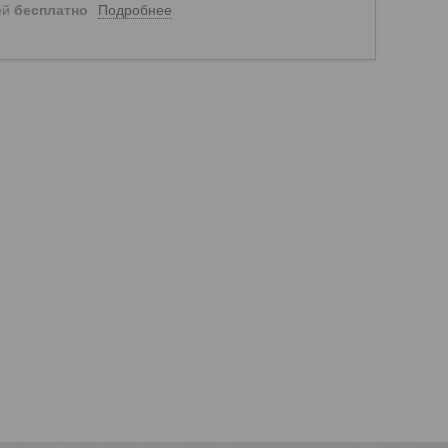
Подробнее
ей
бесплатно