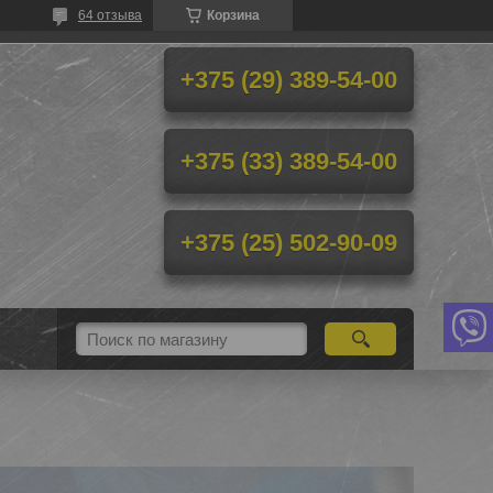
64 отзыва
Корзина
+375 (29) 389-54-00
+375 (33) 389-54-00
+375 (25) 502-90-09