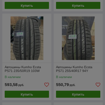
Купить
Купить
Автошины Kumho Ecsta
Автошины Kumho Ecsta
PS71 235/50R19 103W
PS71 255/40R17 94Y
В наличии
В наличии
593,58
550,79
руб.
руб.
Купить
Купить