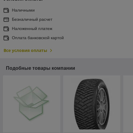
Наличными
Безналичный расчет
Наложенный платеж
Оплата банковской картой
Все условия оплаты
Подобные товары компании