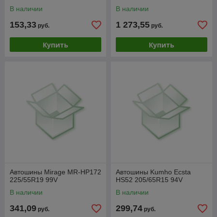
В наличии
В наличии
153,33
1 273,55
руб.
руб.
Купить
Купить
Автошины Mirage MR-HP172
Автошины Kumho Ecsta
225/55R19 99V
HS52 205/65R15 94V
В наличии
В наличии
341,09
299,74
руб.
руб.