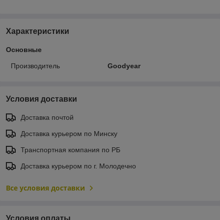
Характеристики
Основные
Производитель
Goodyear
Условия доставки
Доставка почтой
Доставка курьером по Минску
Транспортная компания по РБ
Доставка курьером по г. Молодечно
Все условия доставки
Условия оплаты