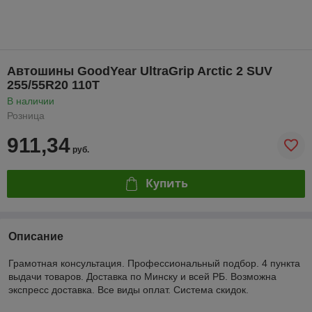
Автошины GoodYear UltraGrip Arctic 2 SUV
255/55R20 110T
В наличии
Розница
911,34
руб.
Купить
Описание
Грамотная консультация. Профессиональный подбор. 4 пункта
выдачи товаров. Доставка по Минску и всей РБ. Возможна
экспресс доставка. Все виды оплат. Система скидок.