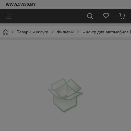
WWW.5W30.BY
Товары и услуги
Фильтры
Фильтр для автомобиля 