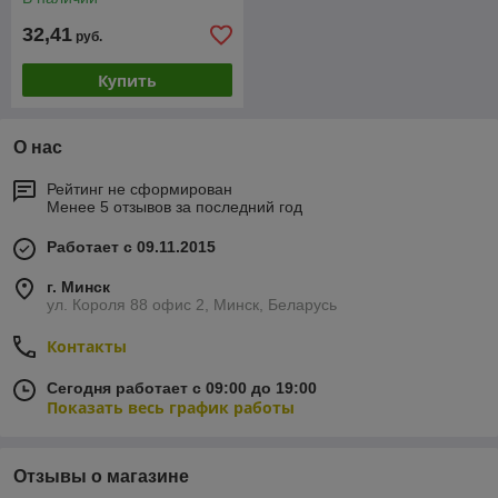
32,41
руб.
Купить
О нас
Рейтинг не сформирован
Менее 5 отзывов за последний год
Работает с 09.11.2015
г. Минск
ул. Короля 88 офис 2, Минск, Беларусь
Контакты
Сегодня работает с 09:00 до 19:00
Показать весь график работы
Отзывы о магазине