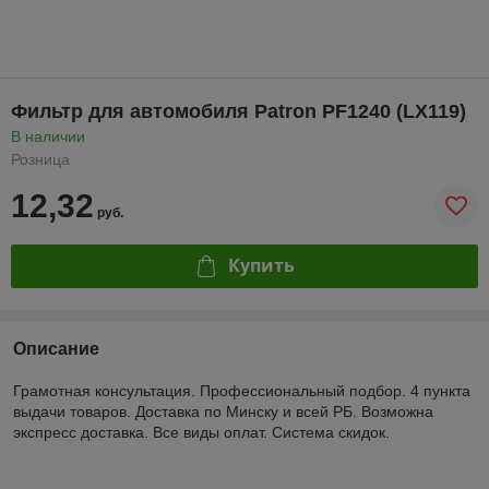
Фильтр для автомобиля Patron PF1240 (LX119)
В наличии
Розница
12,32
руб.
Купить
Описание
Грамотная консультация. Профессиональный подбор. 4 пункта
выдачи товаров. Доставка по Минску и всей РБ. Возможна
экспресс доставка. Все виды оплат. Система скидок.