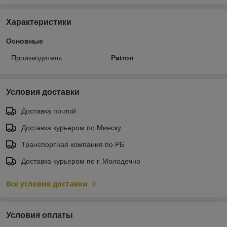
Характеристики
Основные
Производитель
Patron
Условия доставки
Доставка почтой
Доставка курьером по Минску
Транспортная компания по РБ
Доставка курьером по г. Молодечно
Все условия доставки
Условия оплаты