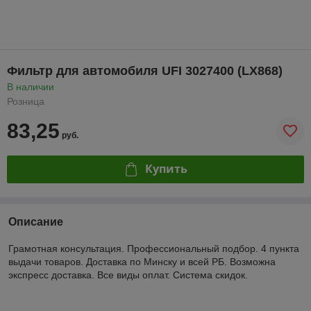
Фильтр для автомобиля UFI 3027400 (LX868)
В наличии
Розница
83,25
руб.
Купить
Описание
Грамотная консультация. Профессиональный подбор. 4 пункта
выдачи товаров. Доставка по Минску и всей РБ. Возможна
экспресс доставка. Все виды оплат. Система скидок.