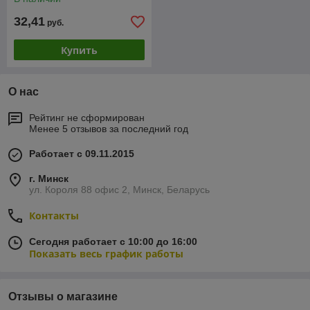
32,41
руб.
Купить
О нас
Рейтинг не сформирован
Менее 5 отзывов за последний год
Работает с 09.11.2015
г. Минск
ул. Короля 88 офис 2, Минск, Беларусь
Контакты
Сегодня работает с 10:00 до 16:00
Показать весь график работы
Отзывы о магазине