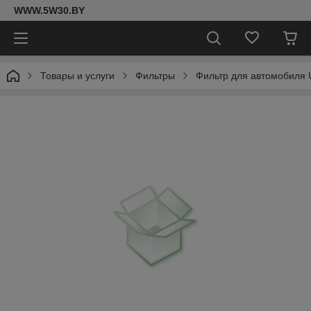
WWW.5W30.BY
Товары и услуги
Фильтры
Фильтр для автомобиля 