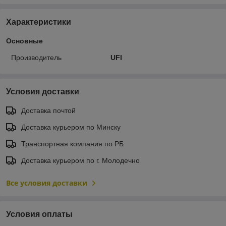
Характеристики
Основные
Производитель
UFI
Условия доставки
Доставка почтой
Доставка курьером по Минску
Транспортная компания по РБ
Доставка курьером по г. Молодечно
Все условия доставки
Условия оплаты