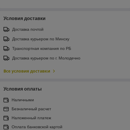
Условия доставки
Доставка почтой
Доставка курьером по Минску
Транспортная компания по РБ
Доставка курьером по г. Молодечно
Все условия доставки
Условия оплаты
Наличными
Безналичный расчет
Наложенный платеж
Оплата банковской картой