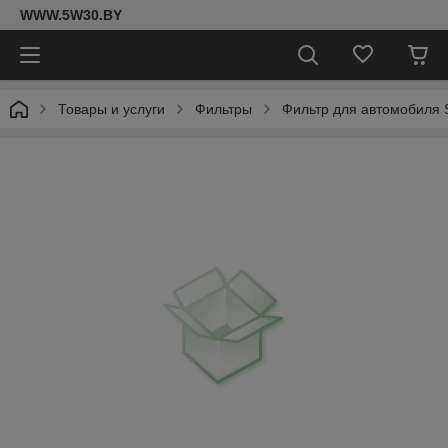
WWW.5W30.BY
Товары и услуги
Фильтры
Фильтр для автомобиля S