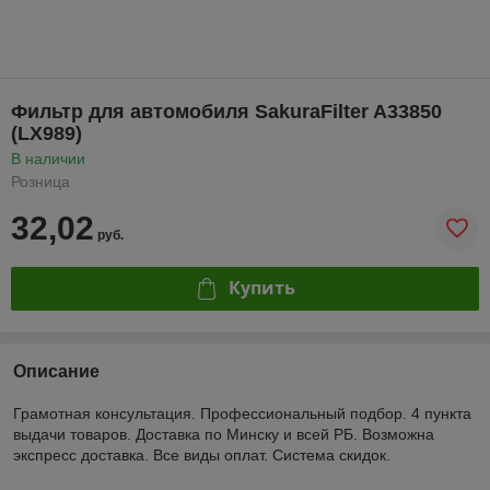
Фильтр для автомобиля SakuraFilter A33850
(LX989)
В наличии
Розница
32,02
руб.
Купить
Описание
Грамотная консультация. Профессиональный подбор. 4 пункта
выдачи товаров. Доставка по Минску и всей РБ. Возможна
экспресс доставка. Все виды оплат. Система скидок.