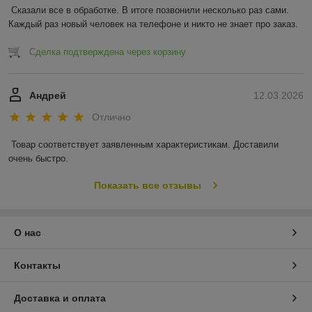
Сказали все в обработке. В итоге позвонили несколько раз сами. 
Каждый раз новый человек на телефоне и никто не знает про заказ.
Сделка подтверждена через корзину
Андрей
12.03.2026
Отлично
Товар соответствует заявленным характеристикам. Доставили 
очень быстро.
Показать все отзывы
О нас
Контакты
Доставка и оплата