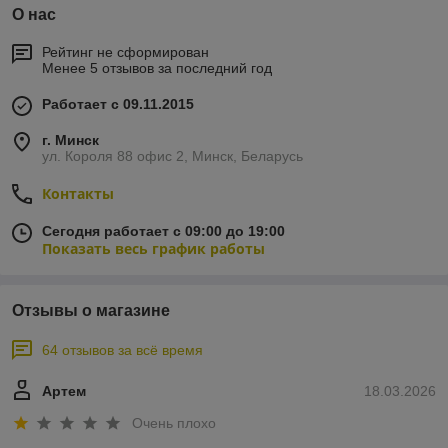
О нас
Рейтинг не сформирован
Менее 5 отзывов за последний год
Работает с 09.11.2015
г. Минск
ул. Короля 88 офис 2, Минск, Беларусь
Контакты
Сегодня работает с 09:00 до 19:00
Показать весь график работы
Отзывы о магазине
64 отзывов за всё время
Артем
18.03.2026
Очень плохо