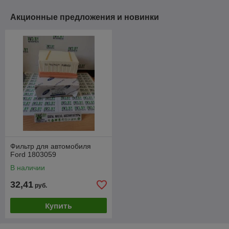
Акционные предложения и новинки
Фильтр для автомобиля
Ford 1803059
В наличии
32,41
руб.
Купить