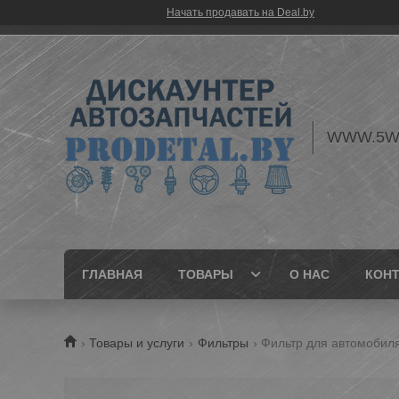
Начать продавать на Deal.by
WWW.5W
ГЛАВНАЯ
ТОВАРЫ
О НАС
КОН
Товары и услуги
Фильтры
Фильтр для автомобиля 