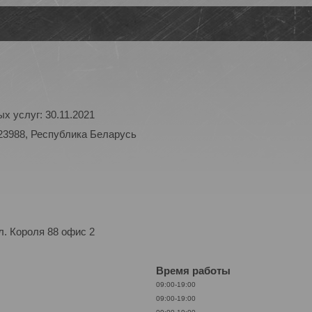
х услуг: 30.11.2021
23988, Республика Беларусь
. Короля 88 офис 2
Время работы
09:00-19:00
09:00-19:00