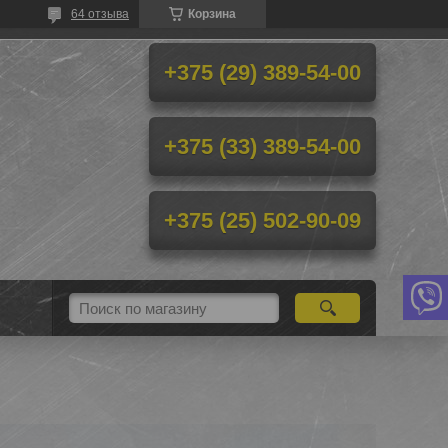
64 отзыва
Корзина
+375 (29) 389-54-00
+375 (33) 389-54-00
+375 (25) 502-90-09