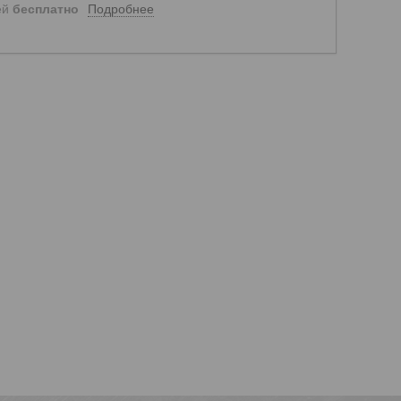
Подробнее
ей
бесплатно