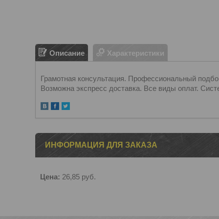
Описание
Характеристики
Грамотная консультация. Профессиональный подбор.
Возможна экспресс доставка. Все виды оплат. Сист
ИНФОРМАЦИЯ ДЛЯ ЗАКАЗА
Цена:
26,85
руб.