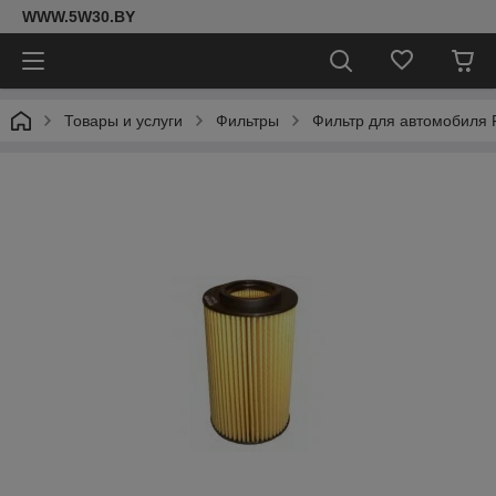
WWW.5W30.BY
Товары и услуги
Фильтры
Фильтр для автомобиля F