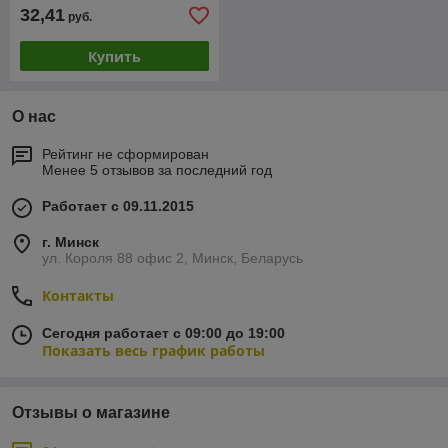
32,41
руб.
Купить
О нас
Рейтинг не сформирован
Менее 5 отзывов за последний год
Работает с 09.11.2015
г. Минск
ул. Короля 88 офис 2, Минск, Беларусь
Контакты
Сегодня работает с 09:00 до 19:00
Показать весь график работы
Отзывы о магазине