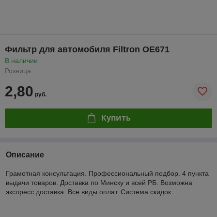
Фильтр для автомобиля Filtron OE671
В наличии
Розница
2,80
руб.
Купить
Описание
Грамотная консультация. Профессиональный подбор. 4 пункта
выдачи товаров. Доставка по Минску и всей РБ. Возможна
экспресс доставка. Все виды оплат. Система скидок.