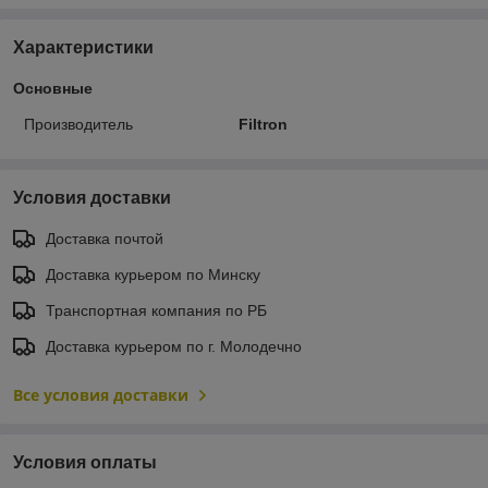
Характеристики
Основные
Производитель
Filtron
Условия доставки
Доставка почтой
Доставка курьером по Минску
Транспортная компания по РБ
Доставка курьером по г. Молодечно
Все условия доставки
Условия оплаты