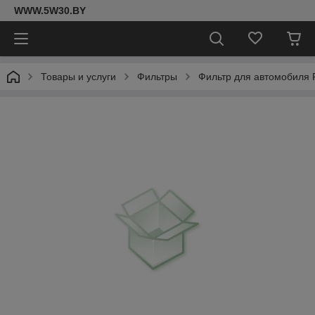
WWW.5W30.BY
Товары и услуги
Фильтры
Фильтр для автомобиля F