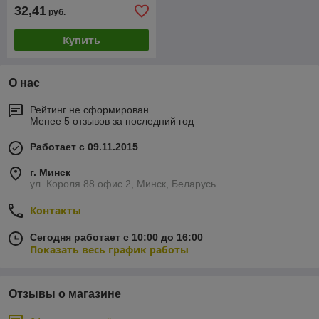
32,41
руб.
Купить
О нас
Рейтинг не сформирован
Менее 5 отзывов за последний год
Работает с 09.11.2015
г. Минск
ул. Короля 88 офис 2, Минск, Беларусь
Контакты
Сегодня работает с 10:00 до 16:00
Показать весь график работы
Отзывы о магазине