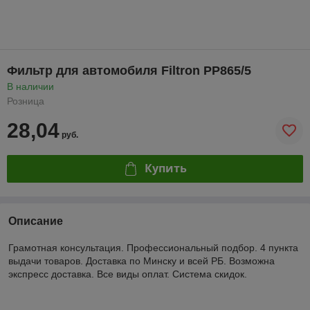
Фильтр для автомобиля Filtron PP865/5
В наличии
Розница
28,04
руб.
Купить
Описание
Грамотная консультация. Профессиональный подбор. 4 пункта
выдачи товаров. Доставка по Минску и всей РБ. Возможна
экспресс доставка. Все виды оплат. Система скидок.