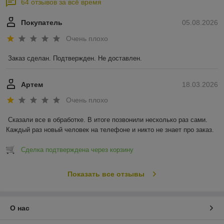
64 отзывов за всё время
Покупатель
05.08.2026
Очень плохо
Заказ сделан. Подтвержден. Не доставлен.
Артем
18.03.2026
Очень плохо
Сказали все в обработке. В итоге позвонили несколько раз сами. 
Каждый раз новый человек на телефоне и никто не знает про заказ.
Сделка подтверждена через корзину
Показать все отзывы
О нас