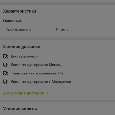
Характеристики
Основные
Производитель
Filtron
Условия доставки
Доставка почтой
Доставка курьером по Минску
Транспортная компания по РБ
Доставка курьером по г. Молодечно
Все условия доставки
Условия оплаты