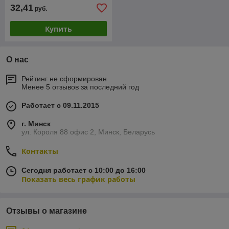
32,41
руб.
Купить
О нас
Рейтинг не сформирован
Менее 5 отзывов за последний год
Работает с 09.11.2015
г. Минск
ул. Короля 88 офис 2, Минск, Беларусь
Контакты
Сегодня работает с 10:00 до 16:00
Показать весь график работы
Отзывы о магазине