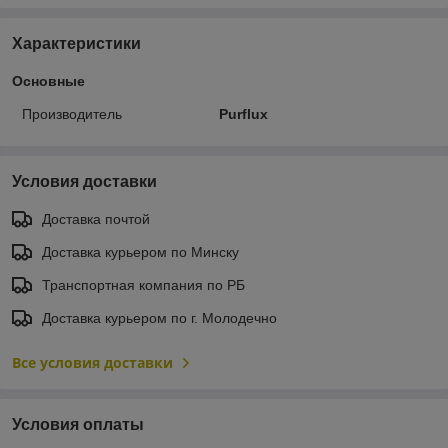
Характеристики
Основные
Производитель
Purflux
Условия доставки
Доставка почтой
Доставка курьером по Минску
Транспортная компания по РБ
Доставка курьером по г. Молодечно
Все условия доставки
Условия оплаты