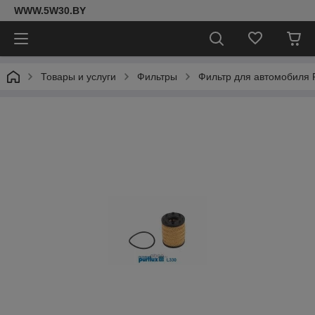
WWW.5W30.BY
Товары и услуги
Фильтры
Фильтр для автомобиля P