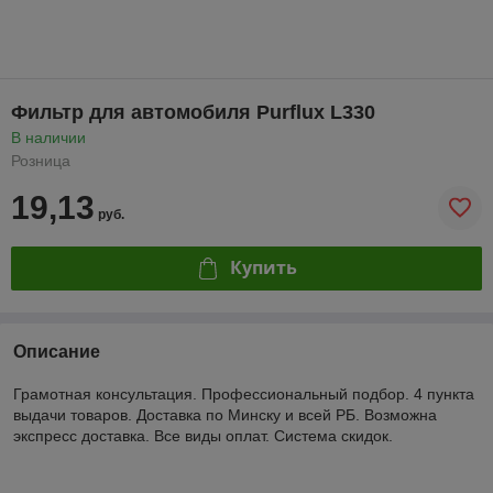
Фильтр для автомобиля Purflux L330
В наличии
Розница
19,13
руб.
Купить
Описание
Грамотная консультация. Профессиональный подбор. 4 пункта
выдачи товаров. Доставка по Минску и всей РБ. Возможна
экспресс доставка. Все виды оплат. Система скидок.