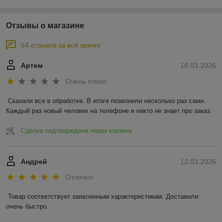
Отзывы о магазине
64 отзывов за всё время
Артем
18.03.2026
Очень плохо
Сказали все в обработке. В итоге позвонили несколько раз сами. 
Каждый раз новый человек на телефоне и никто не знает про заказ.
Сделка подтверждена через корзину
Андрей
12.03.2026
Отлично
Товар соответствует заявленным характеристикам. Доставили 
очень быстро.