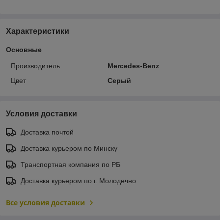
Характеристики
Основные
Производитель
Mercedes-Benz
Цвет
Серый
Условия доставки
Доставка почтой
Доставка курьером по Минску
Транспортная компания по РБ
Доставка курьером по г. Молодечно
Все условия доставки