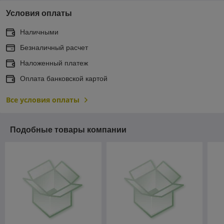
Условия оплаты
Наличными
Безналичный расчет
Наложенный платеж
Оплата банковской картой
Все условия оплаты
Подобные товары компании