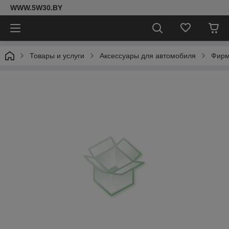
WWW.5W30.BY
Товары и услуги
Аксессуары для автомобиля
Фирм