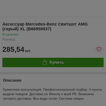
Аксессуар Mercedes-Benz Свитшот AMG
(серый) XL (B66958937)
В наличии
Розница
285,54
руб.
Купить
Описание
Грамотная консультация. Профессиональный подбор. 4 пункта
выдачи товаров. Доставка по Минску и всей РБ. Возможна
экспресс доставка. Все виды оплат. Система скидок.