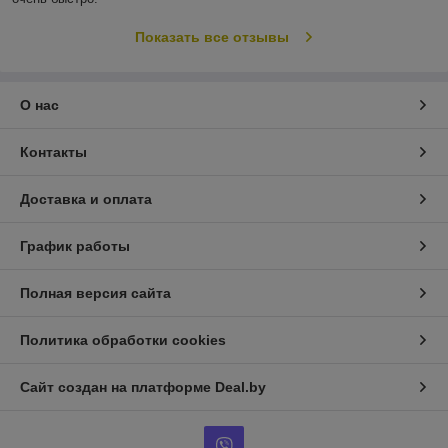
Показать все отзывы
О нас
Контакты
Доставка и оплата
График работы
Полная версия сайта
Политика обработки cookies
Сайт создан на платформе Deal.by