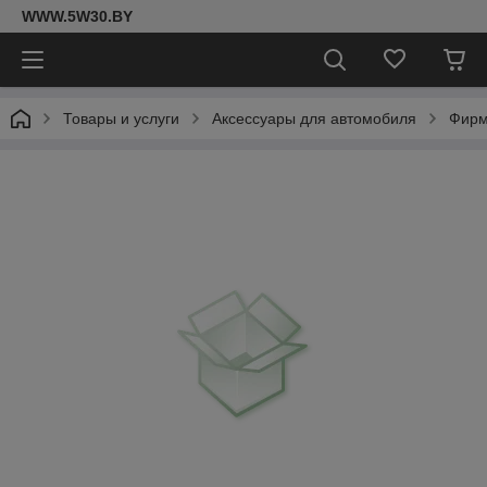
WWW.5W30.BY
Товары и услуги
Аксессуары для автомобиля
Фирм