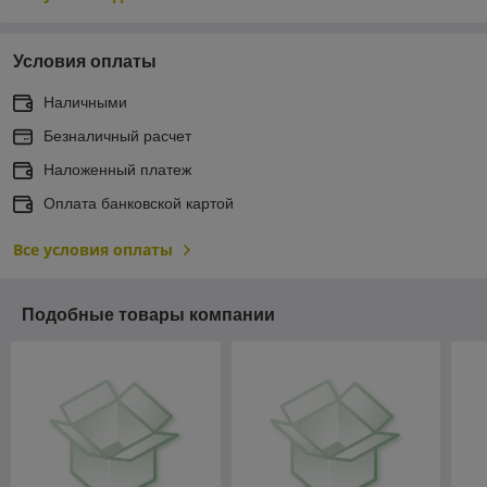
Условия оплаты
Наличными
Безналичный расчет
Наложенный платеж
Оплата банковской картой
Все условия оплаты
Подобные товары компании