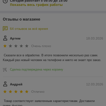
Сегодня работает с 09:00 до 19:00
Показать весь график работы
Отзывы о магазине
64 отзывов за всё время
Артем
18.03.2026
Очень плохо
Сказали все в обработке. В итоге позвонили несколько раз сами. 
Каждый раз новый человек на телефоне и никто не знает про заказ.
Сделка подтверждена через корзину
Андрей
12.03.2026
Отлично
Товар соответствует заявленным характеристикам. Доставили 
очень быстро.