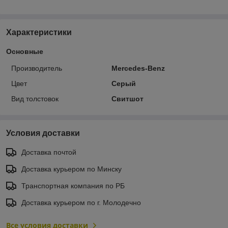
Характеристики
Основные
Производитель
Mercedes-Benz
Цвет
Серый
Вид толстовок
Свитшот
Условия доставки
Доставка почтой
Доставка курьером по Минску
Транспортная компания по РБ
Доставка курьером по г. Молодечно
Все условия доставки