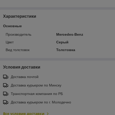
Характеристики
Основные
Производитель
Mercedes-Benz
Цвет
Серый
Вид толстовок
Толстовка
Условия доставки
Доставка почтой
Доставка курьером по Минску
Транспортная компания по РБ
Доставка курьером по г. Молодечно
Все условия доставки