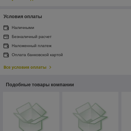
Условия оплаты
Наличными
Безналичный расчет
Наложенный платеж
Оплата банковской картой
Все условия оплаты
Подобные товары компании