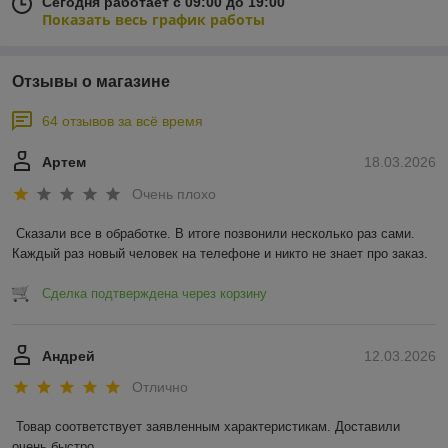
Сегодня работает с 09:00 до 19:00
Показать весь график работы
Отзывы о магазине
64 отзывов за всё время
Артем
18.03.2026
Очень плохо
Сказали все в обработке. В итоге позвонили несколько раз сами. 
Каждый раз новый человек на телефоне и никто не знает про заказ.
Сделка подтверждена через корзину
Андрей
12.03.2026
Отлично
Товар соответствует заявленным характеристикам. Доставили 
очень быстро.