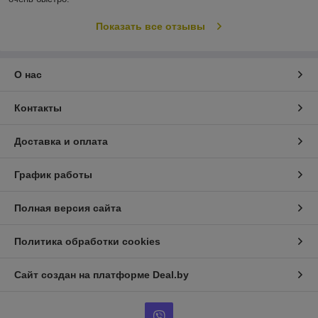
Показать все отзывы
О нас
Контакты
Доставка и оплата
График работы
Полная версия сайта
Политика обработки cookies
Сайт создан на платформе Deal.by