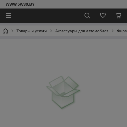
WWW.5W30.BY
Товары и услуги
Аксессуары для автомобиля
Фирм