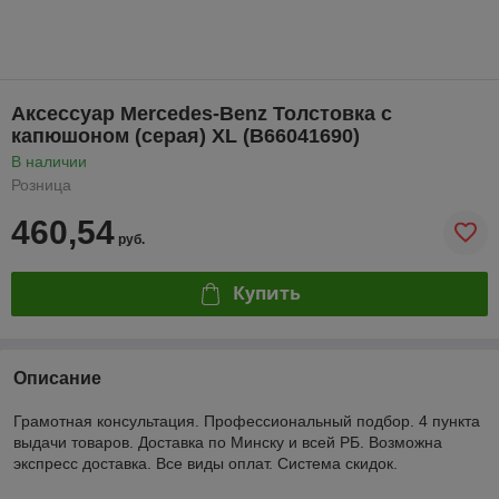
Аксессуар Mercedes-Benz Толстовка с
капюшоном (серая) XL (B66041690)
В наличии
Розница
460,54
руб.
Купить
Описание
Грамотная консультация. Профессиональный подбор. 4 пункта
выдачи товаров. Доставка по Минску и всей РБ. Возможна
экспресс доставка. Все виды оплат. Система скидок.