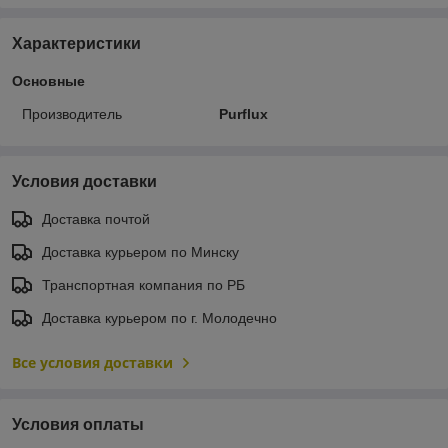
Характеристики
Основные
Производитель
Purflux
Условия доставки
Доставка почтой
Доставка курьером по Минску
Транспортная компания по РБ
Доставка курьером по г. Молодечно
Все условия доставки
Условия оплаты