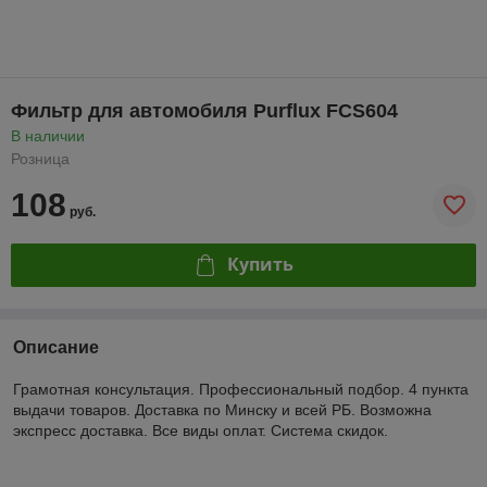
Фильтр для автомобиля Purflux FCS604
В наличии
Розница
108
руб.
Купить
Описание
Грамотная консультация. Профессиональный подбор. 4 пункта
выдачи товаров. Доставка по Минску и всей РБ. Возможна
экспресс доставка. Все виды оплат. Система скидок.