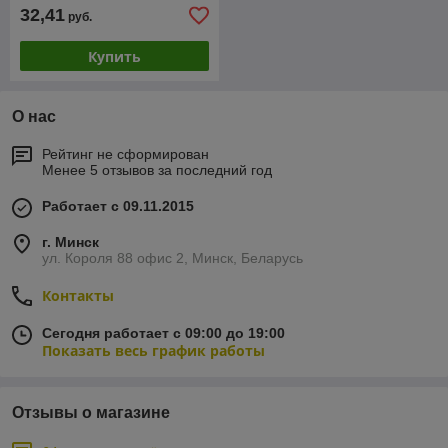
32,41
руб.
Купить
О нас
Рейтинг не сформирован
Менее 5 отзывов за последний год
Работает с 09.11.2015
г. Минск
ул. Короля 88 офис 2, Минск, Беларусь
Контакты
Сегодня работает с 09:00 до 19:00
Показать весь график работы
Отзывы о магазине