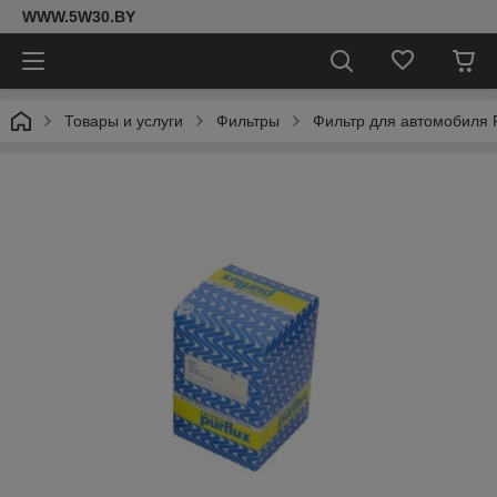
WWW.5W30.BY
Товары и услуги
Фильтры
Фильтр для автомобиля 