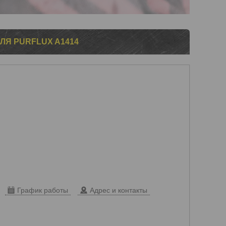
ЛЯ PURFLUX A1414
График работы
Адрес и контакты