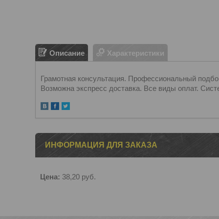
Описание
Характеристики
Грамотная консультация. Профессиональный подбор.
Возможна экспресс доставка. Все виды оплат. Сист
ИНФОРМАЦИЯ ДЛЯ ЗАКАЗА
Цена:
38,20
руб.