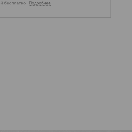
Подробнее
ей
бесплатно