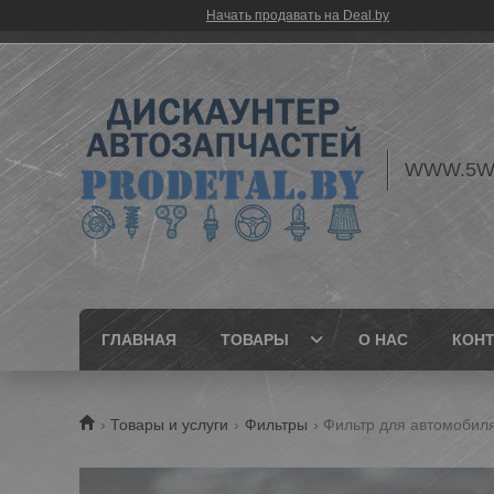
Начать продавать на Deal.by
WWW.5W
ГЛАВНАЯ
ТОВАРЫ
О НАС
КОН
Товары и услуги
Фильтры
Фильтр для автомобиля