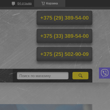
64 отзыва
Корзина
+375 (29) 389-54-00
+375 (33) 389-54-00
+375 (25) 502-90-09