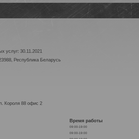
х услуг: 30.11.2021
23988, Республика Беларусь
. Короля 88 офис 2
Время работы
09:00-19:00
09:00-19:00