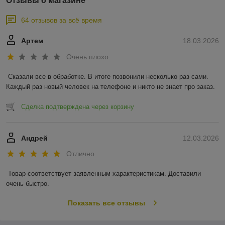
Отзывы о магазине
64 отзывов за всё время
Артем
18.03.2026
Очень плохо
Сказали все в обработке. В итоге позвонили несколько раз сами. 
Каждый раз новый человек на телефоне и никто не знает про заказ.
Сделка подтверждена через корзину
Андрей
12.03.2026
Отлично
Товар соответствует заявленным характеристикам. Доставили 
очень быстро.
Показать все отзывы