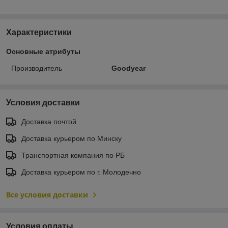
Характеристики
Основные атрибуты
Производитель
Goodyear
Условия доставки
Доставка почтой
Доставка курьером по Минску
Транспортная компания по РБ
Доставка курьером по г. Молодечно
Все условия доставки
Условия оплаты