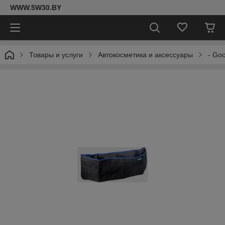
WWW.5W30.BY
Товары и услуги
Автокосметика и аксессуары
- Go