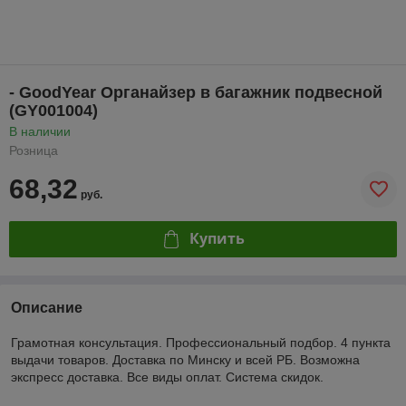
- GoodYear Органайзер в багажник подвесной
(GY001004)
В наличии
Розница
68,32
руб.
Купить
Описание
Грамотная консультация. Профессиональный подбор. 4 пункта
выдачи товаров. Доставка по Минску и всей РБ. Возможна
экспресс доставка. Все виды оплат. Система скидок.