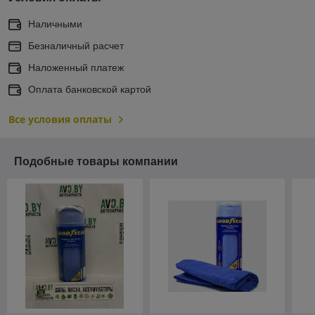
Наличными
Безналичный расчет
Наложенный платеж
Оплата банковской картой
Все условия оплаты
Подобные товары компании