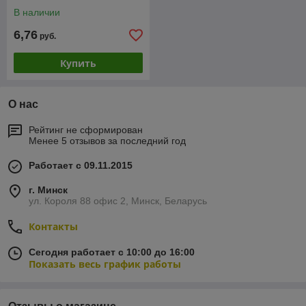
В наличии
6,76
руб.
Купить
О нас
Рейтинг не сформирован
Менее 5 отзывов за последний год
Работает с 09.11.2015
г. Минск
ул. Короля 88 офис 2, Минск, Беларусь
Контакты
Сегодня работает с 10:00 до 16:00
Показать весь график работы