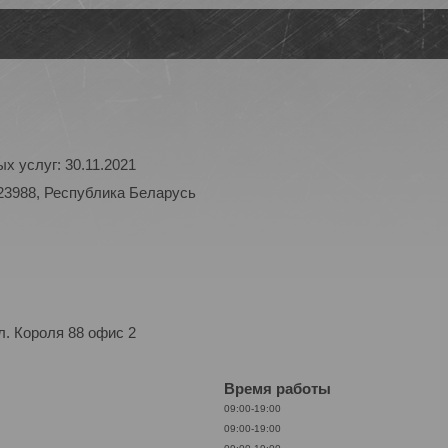
х услуг: 30.11.2021
23988, Республика Беларусь
. Короля 88 офис 2
Время работы
09:00-19:00
09:00-19:00