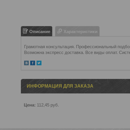
Описание
Характеристики
Грамотная консультация. Профессиональный подбор.
Возможна экспресс доставка. Все виды оплат. Сист
ИНФОРМАЦИЯ ДЛЯ ЗАКАЗА
Цена:
112,45
руб.