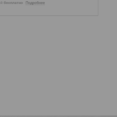
Подробнее
ей
бесплатно