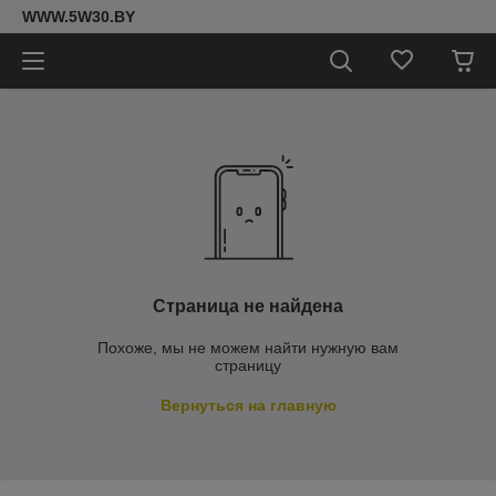
WWW.5W30.BY
Страница не найдена
Похоже, мы не можем найти нужную вам
страницу
Вернуться на главную