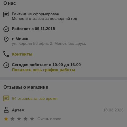
О нас
Рейтинг не сформирован
Менее 5 отзывов за последний год
Работает с 09.11.2015
г. Минск
ул. Короля 88 офис 2, Минск, Беларусь
Контакты
Сегодня работает с 10:00 до 16:00
Показать весь график работы
Отзывы о магазине
64 отзывов за всё время
Артем
18.03.2026
Очень плохо