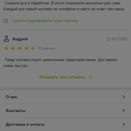
Сказали все в обработке. В итоге позвонили несколько раз сами. 
Каждый раз новый человек на телефоне и никто не знает про заказ.
Сделка подтверждена через корзину
Андрей
12.03.2026
Отлично
Товар соответствует заявленным характеристикам. Доставили 
очень быстро.
Показать все отзывы
О нас
Контакты
Доставка и оплата