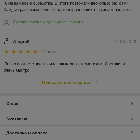
Сказали все в обработке. В итоге позвонили несколько раз сами. 
Каждый раз новый человек на телефоне и никто не знает про заказ.
Сделка подтверждена через корзину
Андрей
12.03.2026
Отлично
Товар соответствует заявленным характеристикам. Доставили 
очень быстро.
Показать все отзывы
О нас
Контакты
Доставка и оплата