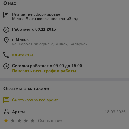
О нас
Рейтинг не сформирован
Менее 5 отзывов за последний год
Работает с 09.11.2015
г. Минск
ул. Короля 88 офис 2, Минск, Беларусь
Контакты
Сегодня работает с 09:00 до 19:00
Показать весь график работы
Отзывы о магазине
64 отзывов за всё время
Артем
18.03.2026
Очень плохо