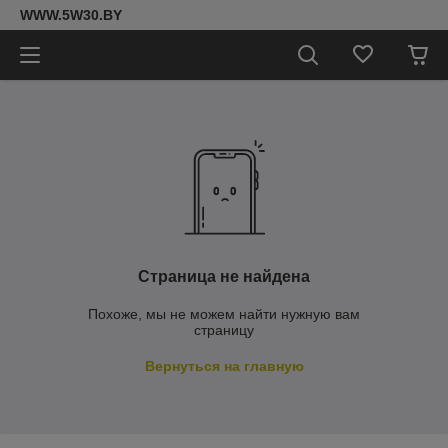
WWW.5W30.BY
Страница не найдена
Похоже, мы не можем найти нужную вам
страницу
Вернуться на главную